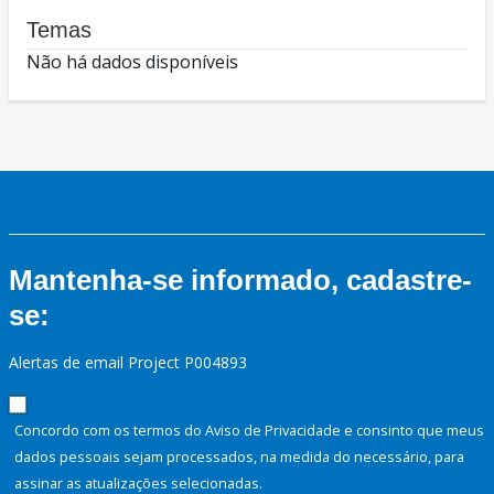
Temas
Não há dados disponíveis
Mantenha-se informado, cadastre-
se:
Alertas de email Project P004893
Concordo com os termos do Aviso de Privacidade e consinto que meus
dados pessoais sejam processados, na medida do necessário, para
assinar as atualizações selecionadas.