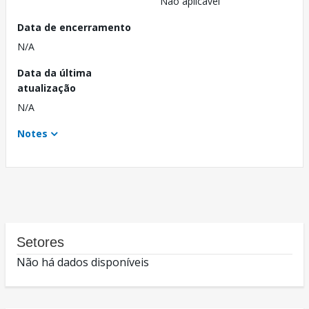
Não aplicável
Data de encerramento
N/A
Data da última
atualização
N/A
Notes
Setores
Não há dados disponíveis