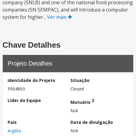
company (SNLB) and one of the national food processing
companies (SN SEMPAC), and will introduce a computer
system for higher...
Ver mais
Chave Detalhes
Projeto Detalhes
Identidade do Projeto
Situação
P004893
Closed
Líder da Equipe
2
Mutuário
N/A
País
Data de divulgação
Argélia
N/A