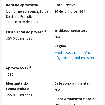
Data da aprovação
Data Efetiva
(conforme apresentação da
16 de junho de 1981
Diretoria Executiva)
11 de março de 1980
1
Entidade Executora
Custo total do projeto
N/A
US$ 0.00 milhões
Região
Middle East, North Africa,
Afghanistan, and Pakistan
3
Aprovação FY
1980
Montante do
Categoria ambiental
compromisso
N/A
US$ 0.00 milhões
Risco Ambiental e Social