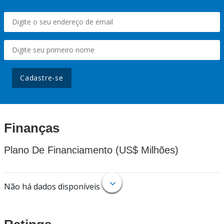
Cadastre-se
Finanças
Plano De Financiamento (US$ Milhões)
Não há dados disponíveis