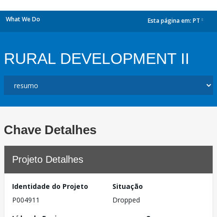
What We Do
Esta página em:
PT
dropdown
RURAL DEVELOPMENT II
Chave Detalhes
Projeto Detalhes
Identidade do Projeto
Situação
P004911
Dropped