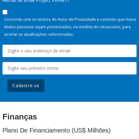
Alertas de email Project P004911
Concordo com os termos do Aviso de Privacidade e consinto que meus
dados pessoais sejam processados, na medida do necessário, para
assinar as atualizações selecionadas.
Cadastre-se
Finanças
Plano De Financiamento (US$ Milhões)