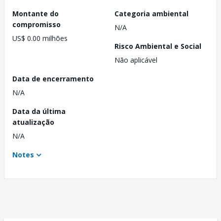
Montante do
Categoria ambiental
compromisso
N/A
US$ 0.00 milhões
Risco Ambiental e Social
Não aplicável
Data de encerramento
N/A
Data da última
atualização
N/A
Notes