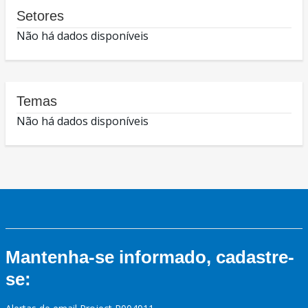
Setores
Não há dados disponíveis
Temas
Não há dados disponíveis
Mantenha-se informado, cadastre-
se: