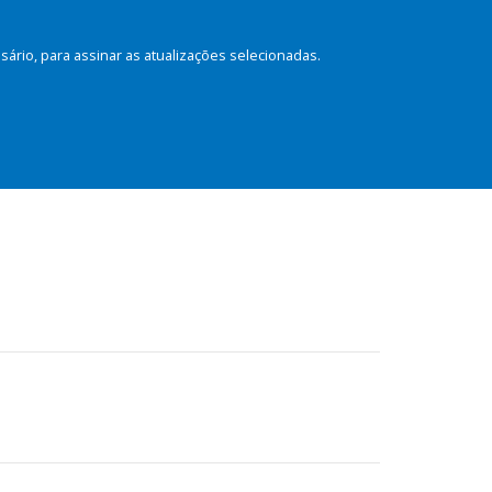
rio, para assinar as atualizações selecionadas.