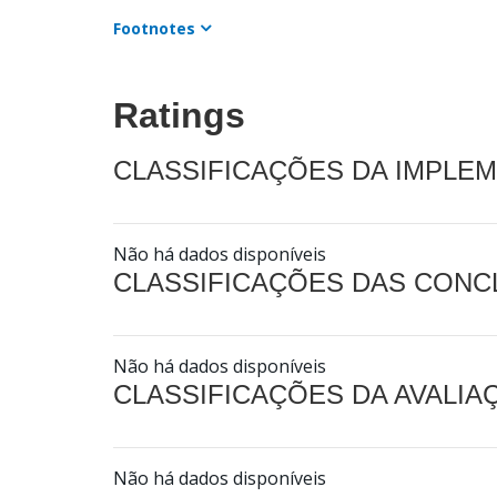
Footnotes
Ratings
CLASSIFICAÇÕES DA IMPLE
Não há dados disponíveis
CLASSIFICAÇÕES DAS CON
Não há dados disponíveis
CLASSIFICAÇÕES DA AVALI
Não há dados disponíveis