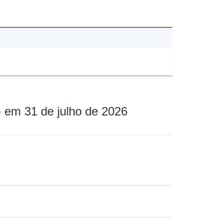
 em 31 de julho de 2026