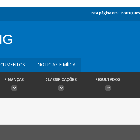
Esta página em:
Português
NG
CUMENTOS
NOTÍCIAS E MÍDIA
FINANÇAS
CLASSIFICAÇÕES
RESULTADOS