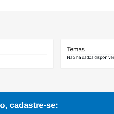
Temas
Não há dados disponívei
, cadastre-se: