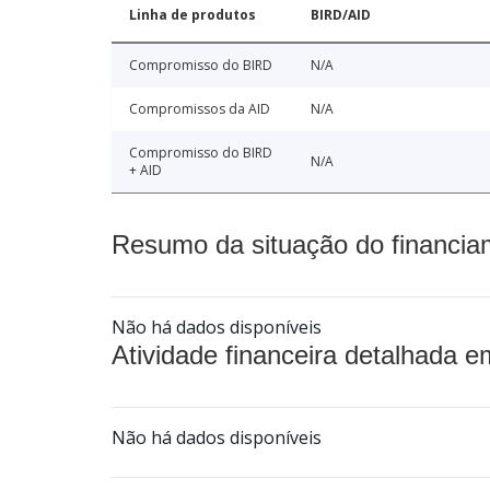
Linha de produtos
BIRD/AID
Compromisso do BIRD
N/A
Compromissos da AID
N/A
Compromisso do BIRD
N/A
+ AID
Resumo da situação do financia
Não há dados disponíveis
Atividade financeira detalhada e
Não há dados disponíveis