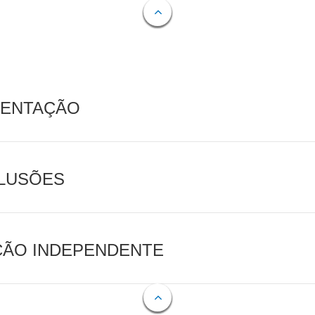
MENTAÇÃO
CLUSÕES
AÇÃO INDEPENDENTE