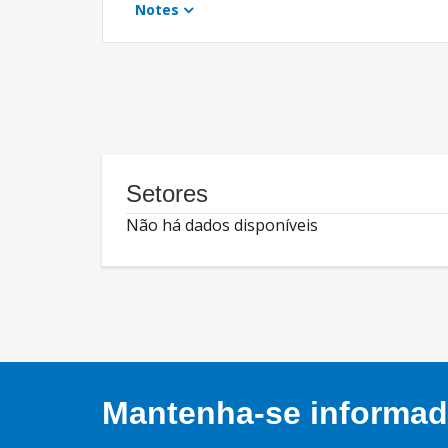
Notes
Setores
Não há dados disponíveis
Mantenha-se informado