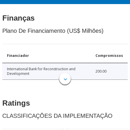
Finanças
Plano De Financiamento (US$ Milhões)
Financiador
Compromissos
International Bank for Reconstruction and
200.00
Development
Ratings
CLASSIFICAÇÕES DA IMPLEMENTAÇÃO