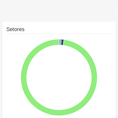
Setores