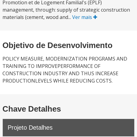
Promotion et de Logement Familial's (EPLF)
management, through: supply of strategic construction
materials (cement, wood and...
Ver mais
Objetivo de Desenvolvimento
POLICY MEASURE, MODERNIZATION PROGRAMS AND
TRAINING TO IMPROVEPERFORMANCE OF
CONSTRUCTION INDUSTRY AND THUS INCREASE
PRODUCTIONLEVELS WHILE REDUCING COSTS.
Chave Detalhes
Projeto Detalhes