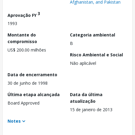
Afghanistan, and Pakistan
3
Aprovação FY
1993
Montante do
Categoria ambiental
compromisso
B
US$ 200.00 milhões
Risco Ambiental e Social
Não aplicável
Data de encerramento
30 de junho de 1998
Última etapa alcançada
Data da última
atualização
Board Approved
15 de janeiro de 2013
Notes