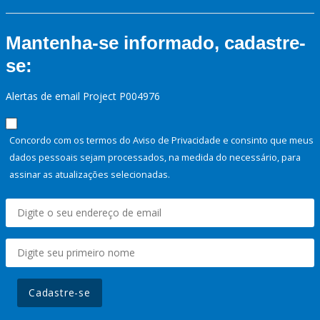
Mantenha-se informado, cadastre-
se:
Alertas de email Project P004976
Concordo com os termos do Aviso de Privacidade e consinto que meus
dados pessoais sejam processados, na medida do necessário, para
assinar as atualizações selecionadas.
Cadastre-se