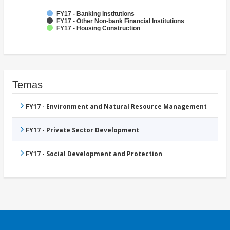
FY17 - Banking Institutions
FY17 - Other Non-bank Financial Institutions
FY17 - Housing Construction
Temas
FY17 - Environment and Natural Resource Management
FY17 - Private Sector Development
FY17 - Social Development and Protection