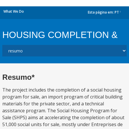
What We Do
Esta página em:
PT
dropdown
HOUSING COMPLETION &
Resumo*
The project includes the completion of a social housing
program for sale, an import program of critical building
materials for the private sector, and a technical
assistance program. The Social Housing Program for
Sale (SHPS) aims at accelerating the completion of about
51,000 social units for sale, mostly under Entreprises de