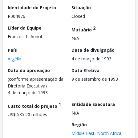
Identidade do Projeto
Situação
P004976
Closed
Líder da Equipe
2
Mutuário
Francois L. Amiot
N/A
País
Data de divulgação
Argélia
4 de março de 1993
Data da aprovação
Data Efetiva
(conforme apresentação da
9 de setembro de 1993
Diretoria Executiva)
4 de março de 1993
1
Entidade Executora
Custo total do projeto
N/A
US$ 585.20 milhões
Região
Middle East, North Africa,