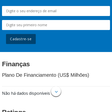
Cadastre-se
Finanças
Plano De Financiamento (US$ Milhões)
Não há dados disponíveis