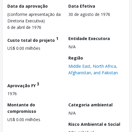
Data da aprovação
Data Efetiva
(conforme apresentação da
30 de agosto de 1976
Diretoria Executiva)
6 de abril de 1976
1
Entidade Executora
Custo total do projeto
N/A
US$ 0.00 milhões
Região
Middle East, North Africa,
Afghanistan, and Pakistan
3
Aprovação FY
1976
Montante do
Categoria ambiental
compromisso
N/A
US$ 0.00 milhões
Risco Ambiental e Social