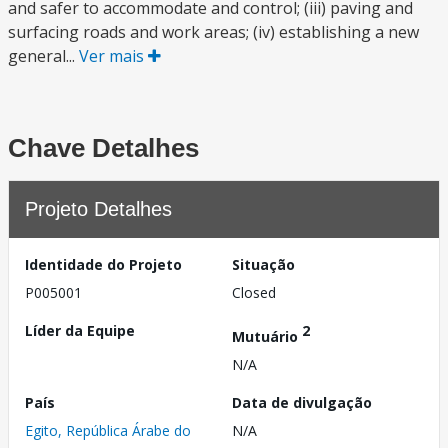
and safer to accommodate and control; (iii) paving and
surfacing roads and work areas; (iv) establishing a new
general...
Ver mais
Chave Detalhes
Projeto Detalhes
Identidade do Projeto
Situação
P005001
Closed
Líder da Equipe
2
Mutuário
N/A
País
Data de divulgação
Egito, República Árabe do
N/A