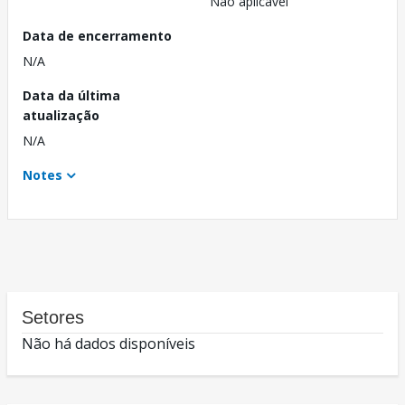
Não aplicável
Data de encerramento
N/A
Data da última
atualização
N/A
Notes
Setores
Não há dados disponíveis