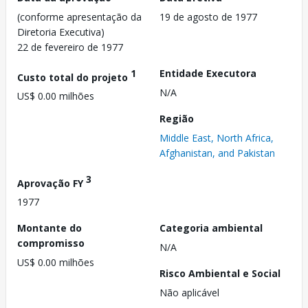
(conforme apresentação da
19 de agosto de 1977
Diretoria Executiva)
22 de fevereiro de 1977
1
Entidade Executora
Custo total do projeto
N/A
US$ 0.00 milhões
Região
Middle East, North Africa,
Afghanistan, and Pakistan
3
Aprovação FY
1977
Montante do
Categoria ambiental
compromisso
N/A
US$ 0.00 milhões
Risco Ambiental e Social
Não aplicável