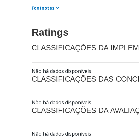
Footnotes
Ratings
CLASSIFICAÇÕES DA IMPLE
Não há dados disponíveis
CLASSIFICAÇÕES DAS CON
Não há dados disponíveis
CLASSIFICAÇÕES DA AVALI
Não há dados disponíveis