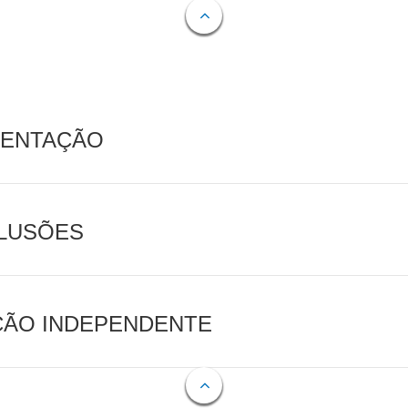
MENTAÇÃO
CLUSÕES
AÇÃO INDEPENDENTE