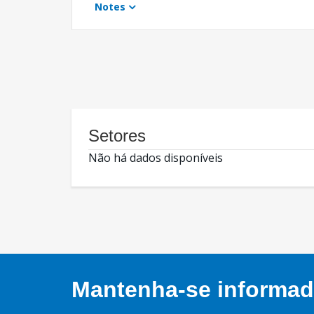
Notes
Setores
Não há dados disponíveis
Mantenha-se informado