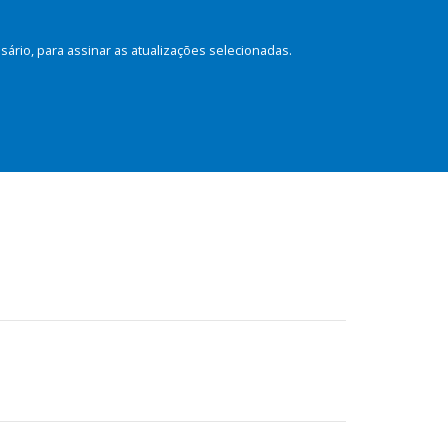
rio, para assinar as atualizações selecionadas.