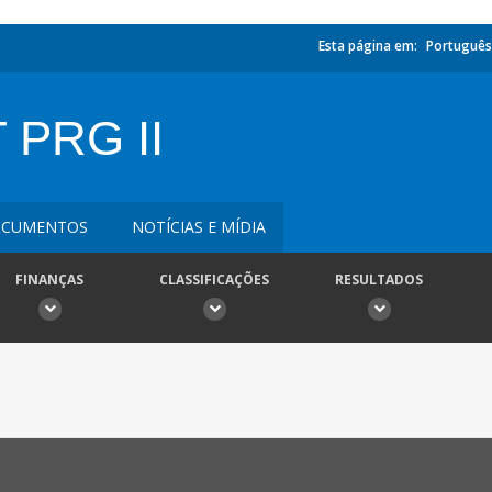
Esta página em:
Português
 PRG II
CUMENTOS
NOTÍCIAS E MÍDIA
FINANÇAS
CLASSIFICAÇÕES
RESULTADOS