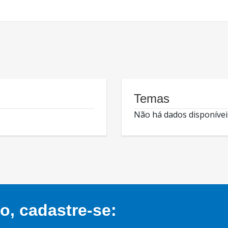
Temas
Não há dados disponívei
, cadastre-se: