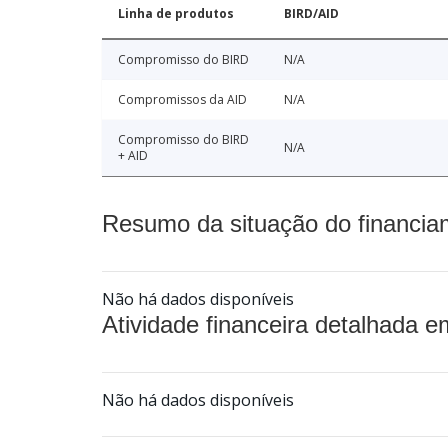
Linha de produtos
BIRD/AID
Compromisso do BIRD
N/A
Compromissos da AID
N/A
Compromisso do BIRD
N/A
+ AID
Resumo da situação do financia
Não há dados disponíveis
Atividade financeira detalhada e
Não há dados disponíveis