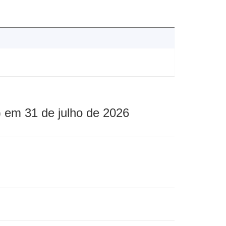
 em 31 de julho de 2026