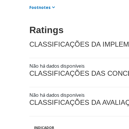
Footnotes
Ratings
CLASSIFICAÇÕES DA IMPLE
Não há dados disponíveis
CLASSIFICAÇÕES DAS CON
Não há dados disponíveis
CLASSIFICAÇÕES DA AVALI
INDICADOR