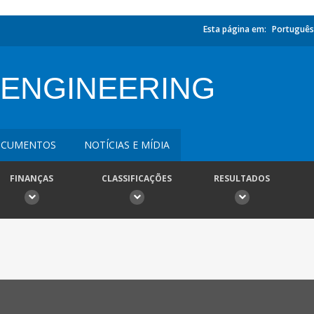
Esta página em:
Português
 ENGINEERING
CUMENTOS
NOTÍCIAS E MÍDIA
FINANÇAS
CLASSIFICAÇÕES
RESULTADOS