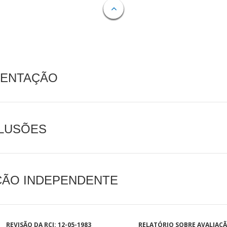
MENTAÇÃO
CLUSÕES
AÇÃO INDEPENDENTE
REVISÃO DA RCI: 12-05-1983
RELATÓRIO SOBRE AVALIAÇ