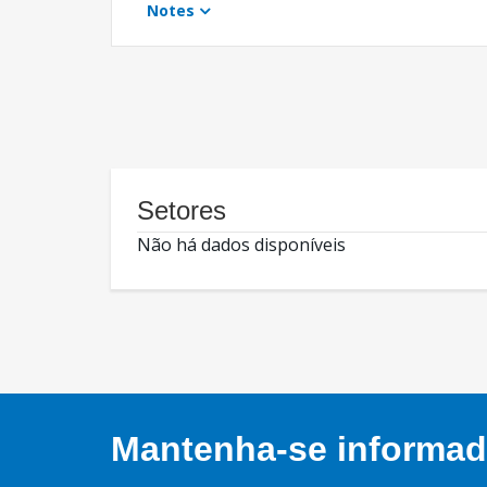
Notes
Setores
Não há dados disponíveis
Mantenha-se informado