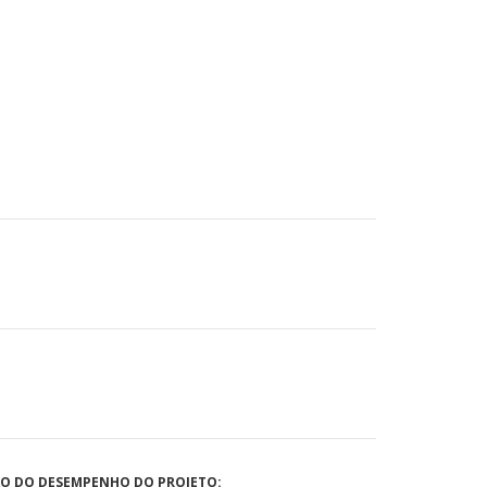
ÃO DO DESEMPENHO DO PROJETO: