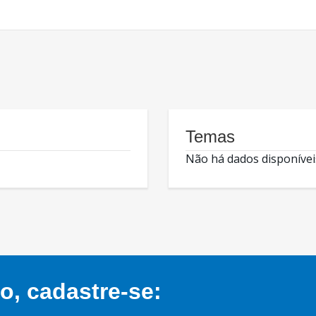
Temas
Não há dados disponívei
, cadastre-se: