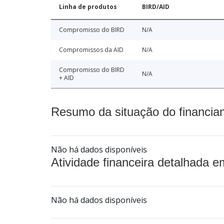
Linha de produtos
BIRD/AID
Compromisso do BIRD
N/A
Compromissos da AID
N/A
Compromisso do BIRD
N/A
+ AID
Resumo da situação do financia
Não há dados disponíveis
Atividade financeira detalhada e
Não há dados disponíveis