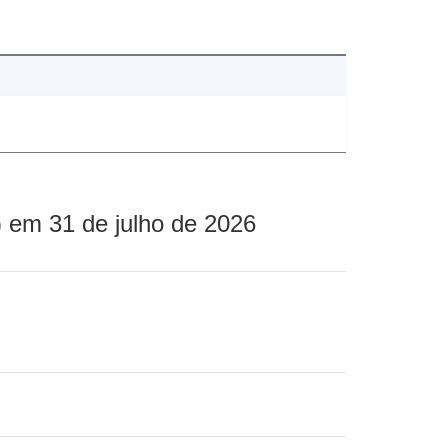
 em 31 de julho de 2026