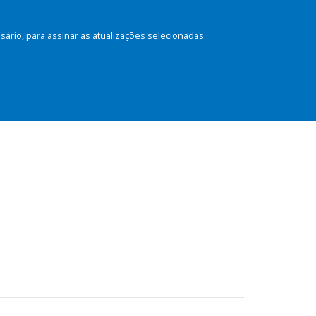
rio, para assinar as atualizações selecionadas.