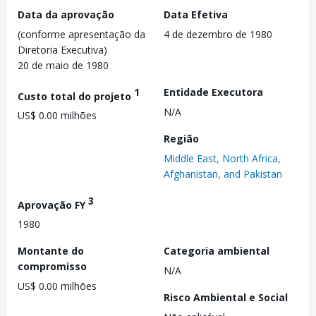
Data da aprovação
Data Efetiva
(conforme apresentação da
4 de dezembro de 1980
Diretoria Executiva)
20 de maio de 1980
1
Entidade Executora
Custo total do projeto
N/A
US$ 0.00 milhões
Região
Middle East, North Africa,
Afghanistan, and Pakistan
3
Aprovação FY
1980
Montante do
Categoria ambiental
compromisso
N/A
US$ 0.00 milhões
Risco Ambiental e Social