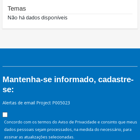
Temas
Não há dados disponíveis
Mantenha-se informado, cadastre-
se:
Alertas de email Project P005023
Concordo com os termos do Aviso de Privacidade e consinto que meus
dados pessoais sejam processados, na medida do necessário, para
assinar as atualizações selecionadas.