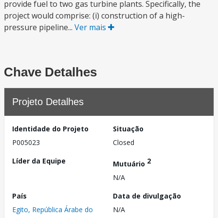
provide fuel to two gas turbine plants. Specifically, the
project would comprise: (i) construction of a high-
pressure pipeline...
Ver mais
Chave Detalhes
Projeto Detalhes
Identidade do Projeto
Situação
P005023
Closed
Líder da Equipe
2
Mutuário
N/A
País
Data de divulgação
Egito, República Árabe do
N/A