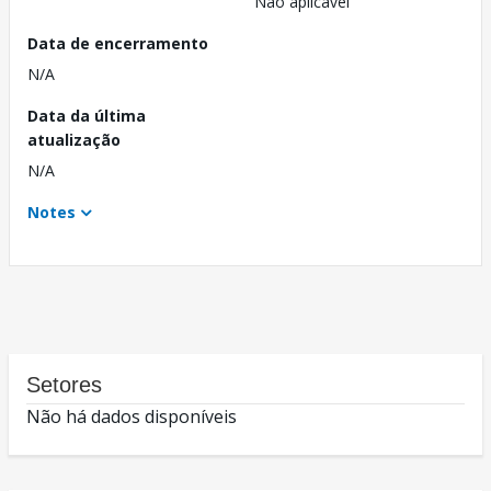
Não aplicável
Data de encerramento
N/A
Data da última
atualização
N/A
Notes
Setores
Não há dados disponíveis