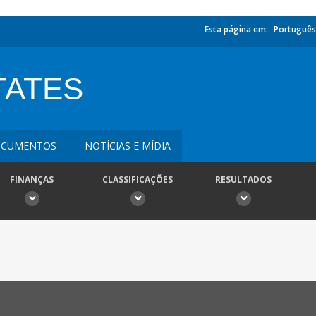
Esta página em:
Português
TATES
CUMENTOS
NOTÍCIAS E MÍDIA
FINANÇAS
CLASSIFICAÇÕES
RESULTADOS