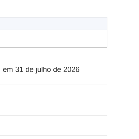
 em 31 de julho de 2026