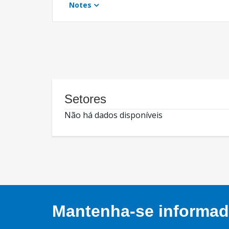
Notes
Setores
Não há dados disponíveis
Mantenha-se informado