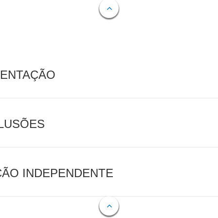
MENTAÇÃO
CLUSÕES
AÇÃO INDEPENDENTE