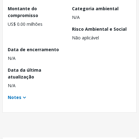
Montante do
Categoria ambiental
compromisso
N/A
US$ 0.00 milhões
Risco Ambiental e Social
Não aplicável
Data de encerramento
N/A
Data da última
atualização
N/A
Notes