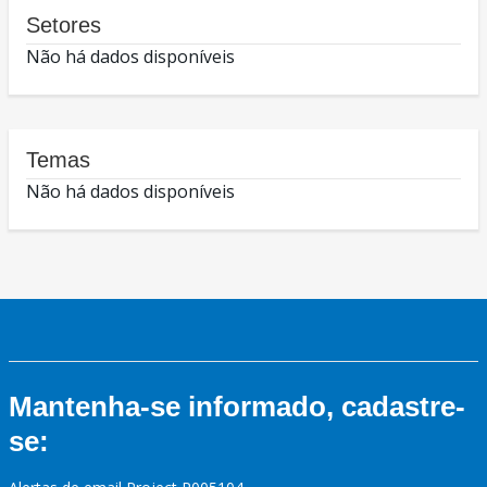
Setores
Não há dados disponíveis
Temas
Não há dados disponíveis
Mantenha-se informado, cadastre-
se: