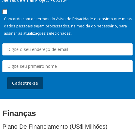
Alertas de email Project P005104
Concordo com os termos do Aviso de Privacidade e consinto que meus
dados pessoais sejam processados, na medida do necessário, para
assinar as atualizações selecionadas.
Cadastre-se
Finanças
Plano De Financiamento (US$ Milhões)