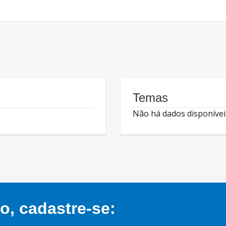
Temas
Não há dados disponívei
, cadastre-se: