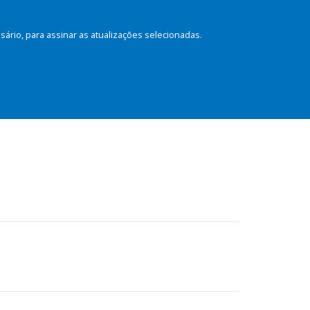
rio, para assinar as atualizações selecionadas.