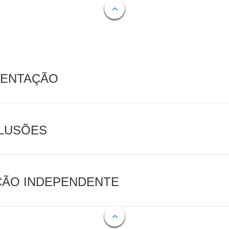
MENTAÇÃO
CLUSÕES
AÇÃO INDEPENDENTE