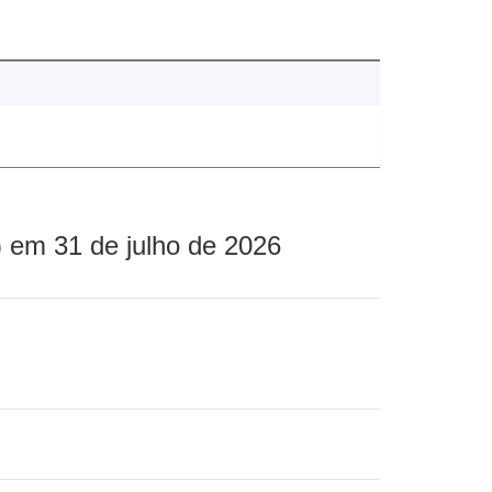
 em 31 de julho de 2026