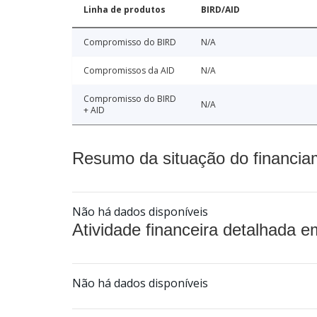
Linha de produtos
BIRD/AID
Compromisso do BIRD
N/A
Compromissos da AID
N/A
Compromisso do BIRD
N/A
+ AID
Resumo da situação do financia
Não há dados disponíveis
Atividade financeira detalhada e
Não há dados disponíveis