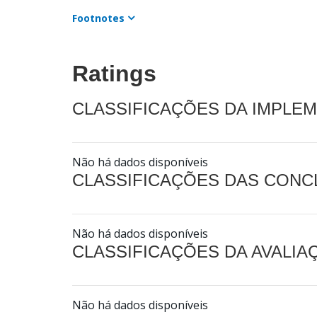
Footnotes
Ratings
CLASSIFICAÇÕES DA IMPLE
Não há dados disponíveis
CLASSIFICAÇÕES DAS CON
Não há dados disponíveis
CLASSIFICAÇÕES DA AVALI
Não há dados disponíveis