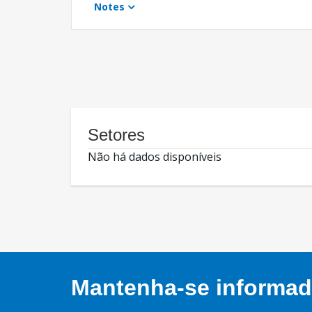
Notes
Setores
Não há dados disponíveis
Mantenha-se informado