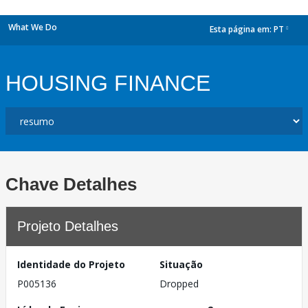
What We Do
Esta página em:
PT
dropdown
HOUSING FINANCE
Chave Detalhes
Projeto Detalhes
Identidade do Projeto
Situação
P005136
Dropped