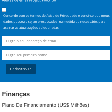
Alertas de email Project P005136
Concordo com os termos do Aviso de Privacidade e consinto que meus
dados pessoais sejam processados, na medida do necessário, para
assinar as atualizações selecionadas.
Cadastre-se
Finanças
Plano De Financiamento (US$ Milhões)