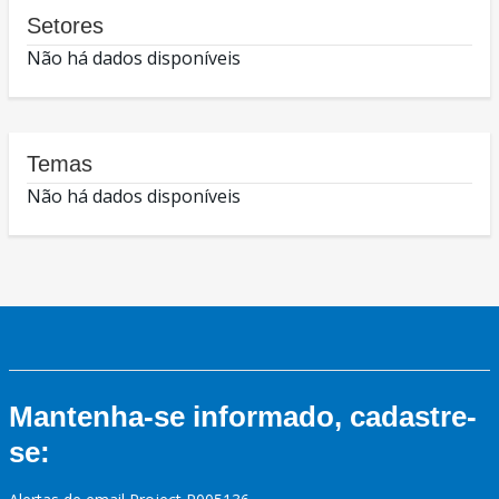
Setores
Não há dados disponíveis
Temas
Não há dados disponíveis
Mantenha-se informado, cadastre-
se: