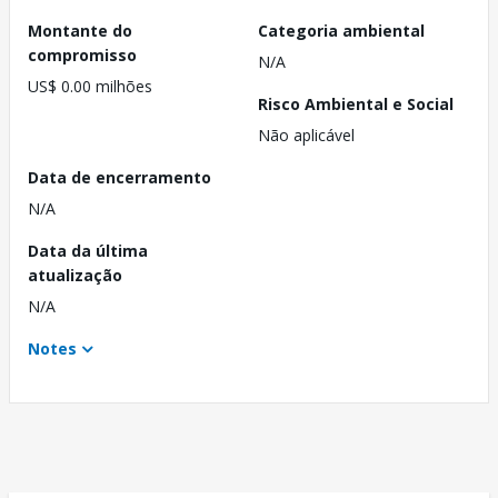
Montante do
Categoria ambiental
compromisso
N/A
US$ 0.00 milhões
Risco Ambiental e Social
Não aplicável
Data de encerramento
N/A
Data da última
atualização
N/A
Notes