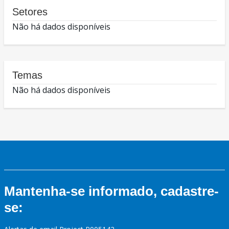
Setores
Não há dados disponíveis
Temas
Não há dados disponíveis
Mantenha-se informado, cadastre-
se: