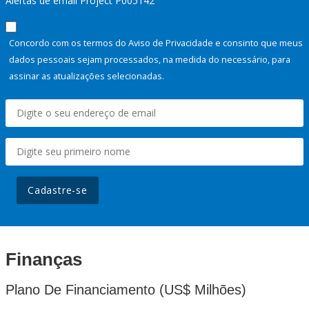
Alertas de email Project P005142
Concordo com os termos do Aviso de Privacidade e consinto que meus
dados pessoais sejam processados, na medida do necessário, para
assinar as atualizações selecionadas.
Cadastre-se
Finanças
Plano De Financiamento (US$ Milhões)