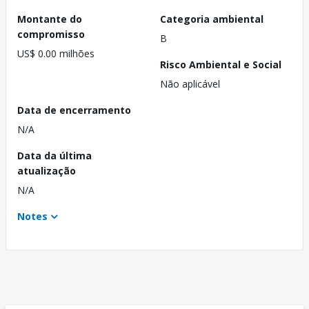
Montante do
Categoria ambiental
compromisso
B
US$ 0.00 milhões
Risco Ambiental e Social
Não aplicável
Data de encerramento
N/A
Data da última
atualização
N/A
Notes