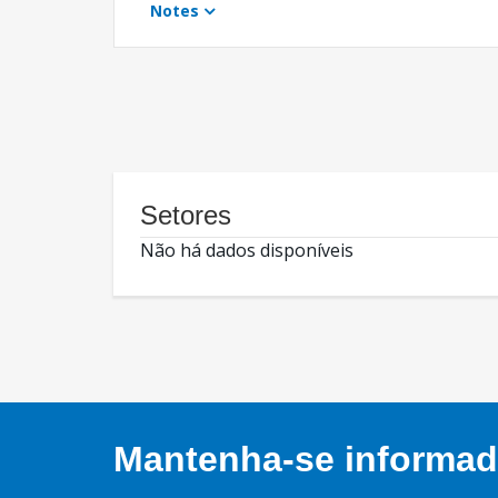
Notes
Setores
Não há dados disponíveis
Mantenha-se informado