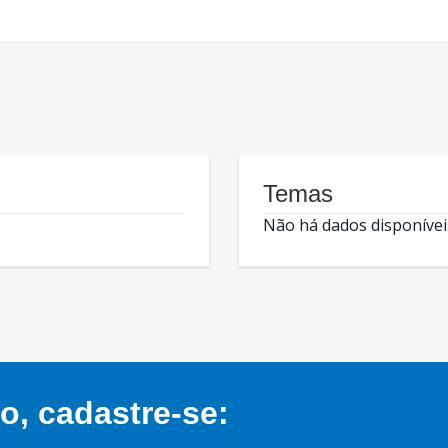
Temas
Não há dados disponívei
, cadastre-se: