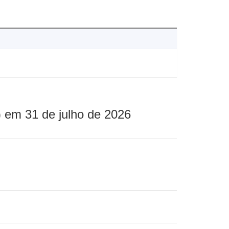
 em 31 de julho de 2026