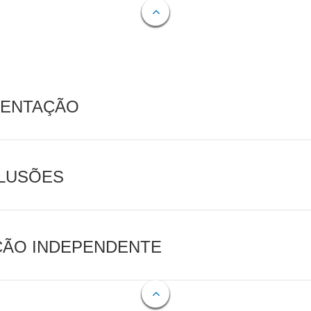
MENTAÇÃO
CLUSÕES
AÇÃO INDEPENDENTE