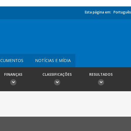
Esta página em:
Português
CUMENTOS
NOTÍCIAS E MÍDIA
FINANÇAS
CLASSIFICAÇÕES
RESULTADOS