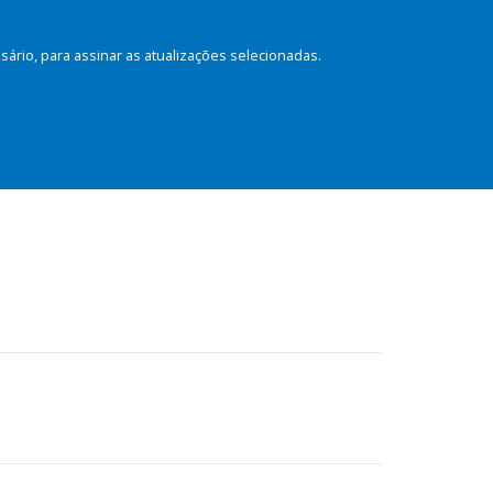
rio, para assinar as atualizações selecionadas.