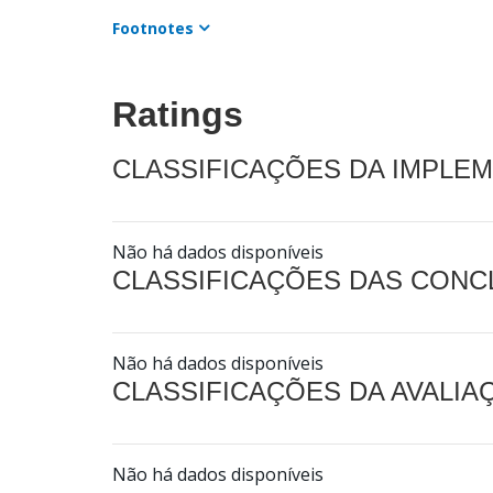
Footnotes
Ratings
CLASSIFICAÇÕES DA IMPLE
Não há dados disponíveis
CLASSIFICAÇÕES DAS CON
Não há dados disponíveis
CLASSIFICAÇÕES DA AVALI
Não há dados disponíveis