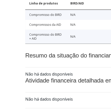
Linha de produtos
BIRD/AID
Compromisso do BIRD
N/A
Compromissos da AID
N/A
Compromisso do BIRD
N/A
+ AID
Resumo da situação do financia
Não há dados disponíveis
Atividade financeira detalhada e
Não há dados disponíveis