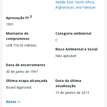
Middle East, North Africa,
Afghanistan, and Pakistan
3
Aprovação FY
1991
Montante do
Categoria ambiental
compromisso
C
US$ 716.55 milhões
Risco Ambiental e Social
Não aplicável
Data de encerramento
30 de junho de 1997
Última etapa alcançada
Data da última
atualização
Board Approved
15 de janeiro de 2013
Notes