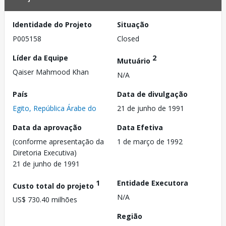
Identidade do Projeto
Situação
P005158
Closed
Líder da Equipe
2
Mutuário
Qaiser Mahmood Khan
N/A
País
Data de divulgação
Egito, República Árabe do
21 de junho de 1991
Data da aprovação
Data Efetiva
(conforme apresentação da
1 de março de 1992
Diretoria Executiva)
21 de junho de 1991
1
Entidade Executora
Custo total do projeto
N/A
US$ 730.40 milhões
Região