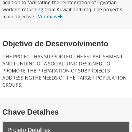
addition to facilitating the reintegration of Egyptian
workers returning from Kuwait and Iraq. The project's
main objective...
Ver mais
Objetivo de Desenvolvimento
THE PROJECT HAS SUPPORTED THE ESTABLISHMENT
AND FUNDING OF A SOCIALFUND DESIGNED TO
PROMOTE THE PREPARATION OF SUBPROJECTS
ADDRESSINGTHE NEEDS OF THE TARGET POPULATION
GROUPS.
Chave Detalhes
Projeto Detalhes