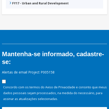
FY17 - Urban and Rural Development
Mantenha-se informado, cadastre-
se:
Alertas de email Project P005158
Concordo com os termos do Aviso de Privacidade e consinto que meus
dados pessoais sejam processados, na medida do necessário, para
assinar as atualizações selecionadas.