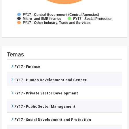
FY17 - Central Government (Central Agencies)
Micro- and SME finance
FY17 - Social Protection
FY17 - Other Industry, Trade and Services
Temas
FY17 - Finance
FY17 - Human Development and Gender
FY17 - Private Sector Development
FY17 - Public Sector Management
FY17 - Social Development and Protection