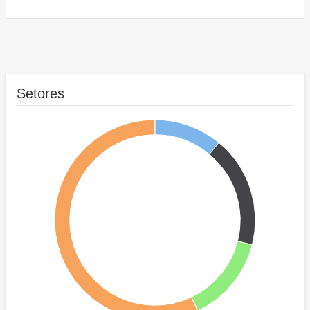
Setores