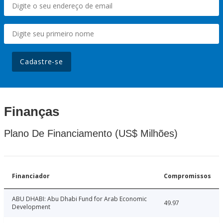
Cadastre-se
Finanças
Plano De Financiamento (US$ Milhões)
Financiador
Compromissos
ABU DHABI: Abu Dhabi Fund for Arab Economic
49.97
Development