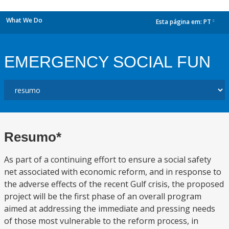
What We Do
Esta página em:
PT
dropdown
EMERGENCY SOCIAL FUN
Resumo*
As part of a continuing effort to ensure a social safety
net associated with economic reform, and in response to
the adverse effects of the recent Gulf crisis, the proposed
project will be the first phase of an overall program
aimed at addressing the immediate and pressing needs
of those most vulnerable to the reform process, in