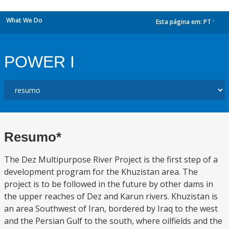
What We Do
Esta página em:
PT
dropdown
POWER I
Resumo*
The Dez Multipurpose River Project is the first step of a
development program for the Khuzistan area. The
project is to be followed in the future by other dams in
the upper reaches of Dez and Karun rivers. Khuzistan is
an area Southwest of Iran, bordered by Iraq to the west
and the Persian Gulf to the south, where oilfields and the