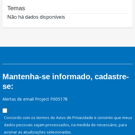
Temas
Não há dados disponíveis
Mantenha-se informado, cadastre-
se:
Alertas de email Project P005178
Concordo com os termos do Aviso de Privacidade e consinto que meus
dados pessoais sejam processados, na medida do necessário, para
assinar as atualizações selecionadas.