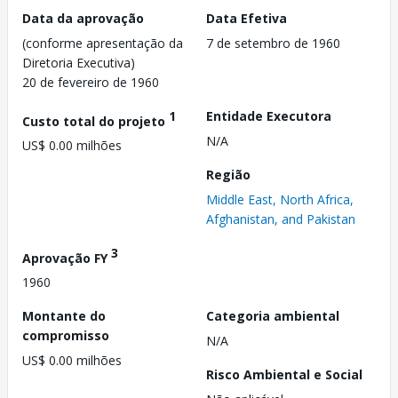
Data da aprovação
Data Efetiva
(conforme apresentação da
7 de setembro de 1960
Diretoria Executiva)
20 de fevereiro de 1960
1
Entidade Executora
Custo total do projeto
N/A
US$ 0.00 milhões
Região
Middle East, North Africa,
Afghanistan, and Pakistan
3
Aprovação FY
1960
Montante do
Categoria ambiental
compromisso
N/A
US$ 0.00 milhões
Risco Ambiental e Social