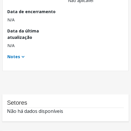
Não aplicável
Data de encerramento
N/A
Data da última
atualização
N/A
Notes
Setores
Não há dados disponíveis