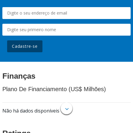
Cadastre-se
Finanças
Plano De Financiamento (US$ Milhões)
Não há dados disponíveis