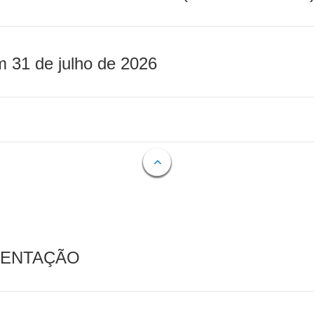
m 31 de julho de 2026
MENTAÇÃO