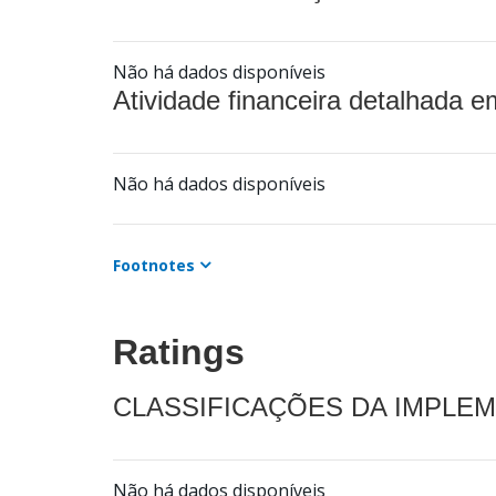
Não há dados disponíveis
Atividade financeira detalhada e
Não há dados disponíveis
Footnotes
Ratings
CLASSIFICAÇÕES DA IMPLE
Não há dados disponíveis