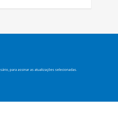
rio, para assinar as atualizações selecionadas.