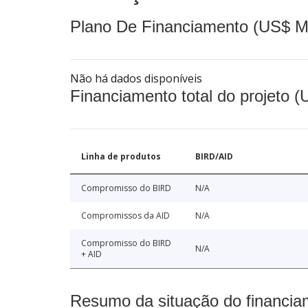
Plano De Financiamento (US$ M
Não há dados disponíveis
Financiamento total do projeto 
Linha de produtos
BIRD/AID
Compromisso do BIRD
N/A
Compromissos da AID
N/A
Compromisso do BIRD
N/A
+ AID
Resumo da situação do financia