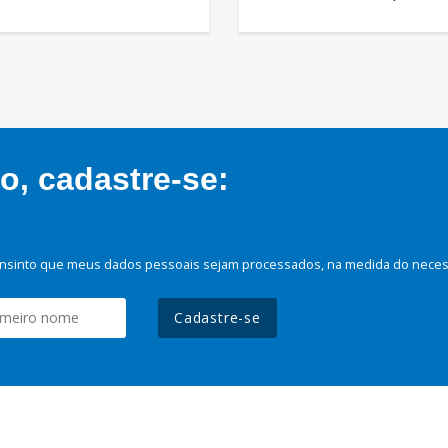
, cadastre-se:
nsinto que meus dados pessoais sejam processados, na medida do necessá
Cadastre-se