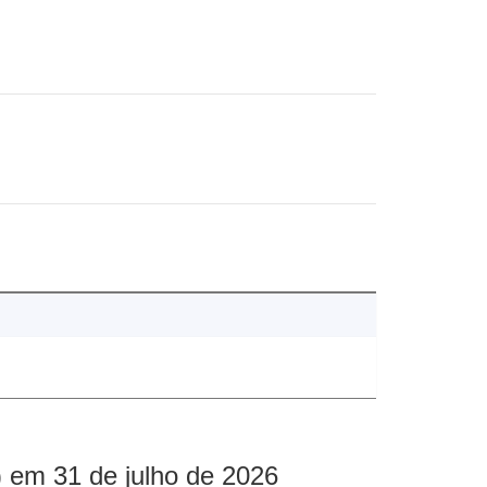
 em 31 de julho de 2026