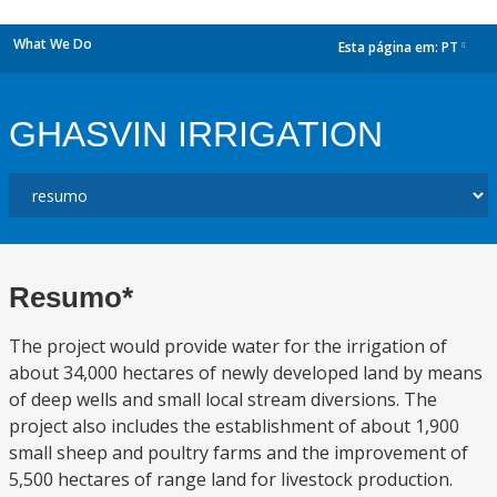
What We Do
Esta página em:
PT
dropdown
GHASVIN IRRIGATION
Resumo*
The project would provide water for the irrigation of
about 34,000 hectares of newly developed land by means
of deep wells and small local stream diversions. The
project also includes the establishment of about 1,900
small sheep and poultry farms and the improvement of
5,500 hectares of range land for livestock production.