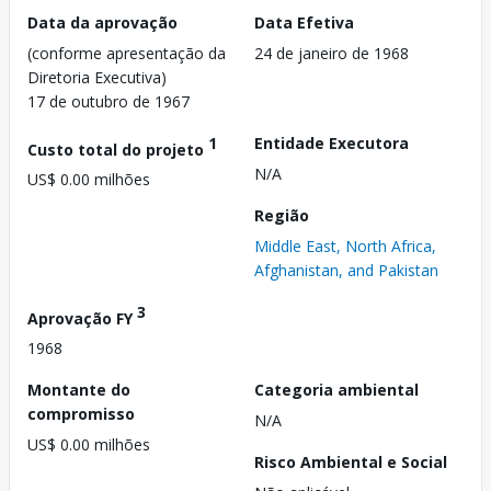
Data da aprovação
Data Efetiva
(conforme apresentação da
24 de janeiro de 1968
Diretoria Executiva)
17 de outubro de 1967
1
Entidade Executora
Custo total do projeto
N/A
US$ 0.00 milhões
Região
Middle East, North Africa,
Afghanistan, and Pakistan
3
Aprovação FY
1968
Montante do
Categoria ambiental
compromisso
N/A
US$ 0.00 milhões
Risco Ambiental e Social