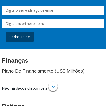
Cadastre-se
Finanças
Plano De Financiamento (US$ Milhões)
Não há dados disponíveis