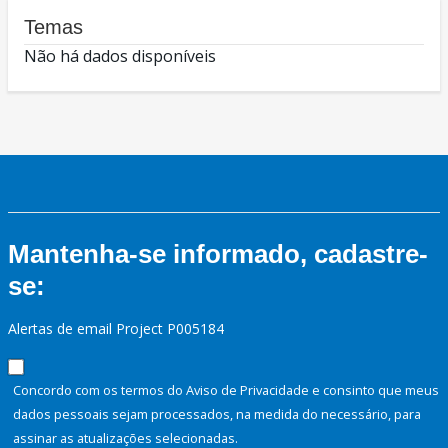
Temas
Não há dados disponíveis
Mantenha-se informado, cadastre-
se:
Alertas de email Project P005184
Concordo com os termos do Aviso de Privacidade e consinto que meus
dados pessoais sejam processados, na medida do necessário, para
assinar as atualizações selecionadas.