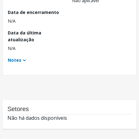
Não aplicável
Data de encerramento
N/A
Data da última
atualização
N/A
Notes
Setores
Não há dados disponíveis