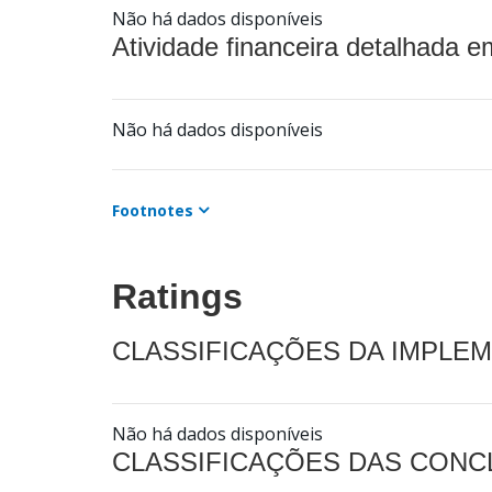
Não há dados disponíveis
Atividade financeira detalhada e
Não há dados disponíveis
Footnotes
Ratings
CLASSIFICAÇÕES DA IMPLE
Não há dados disponíveis
CLASSIFICAÇÕES DAS CON