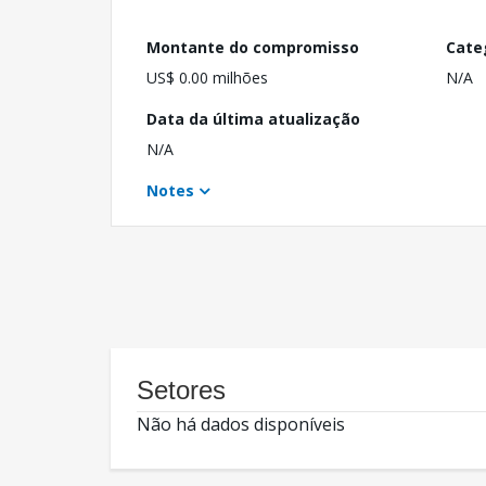
Montante do compromisso
Cate
US$ 0.00 milhões
N/A
Data da última atualização
N/A
Notes
Setores
Não há dados disponíveis