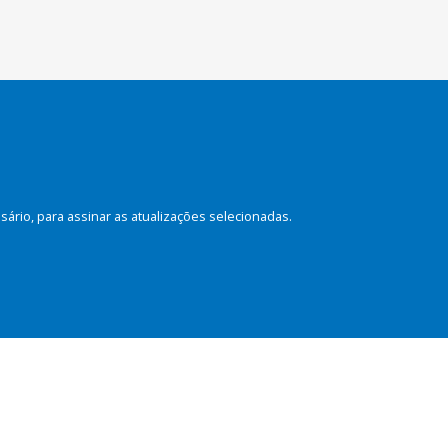
rio, para assinar as atualizações selecionadas.