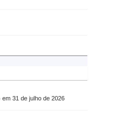
 em 31 de julho de 2026