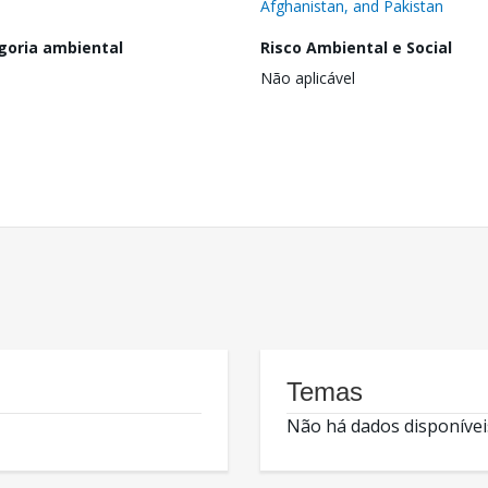
Afghanistan, and Pakistan
goria ambiental
Risco Ambiental e Social
Não aplicável
Temas
Não há dados disponívei