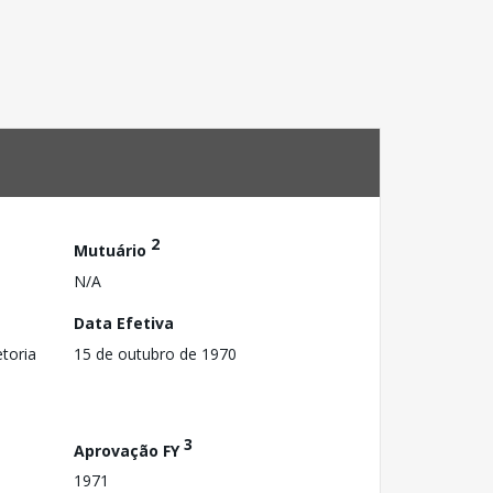
2
Mutuário
N/A
Data Efetiva
toria
15 de outubro de 1970
3
Aprovação FY
1971