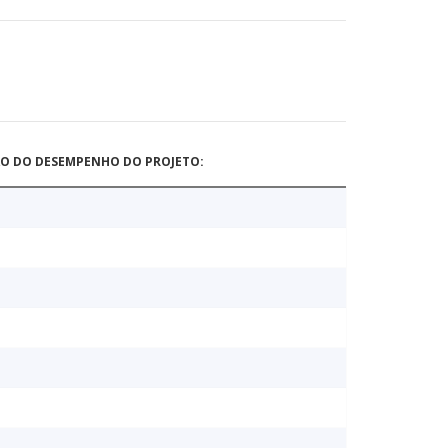
ÃO DO DESEMPENHO DO PROJETO: