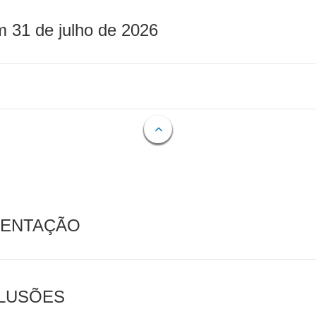
m 31 de julho de 2026
MENTAÇÃO
CLUSÕES