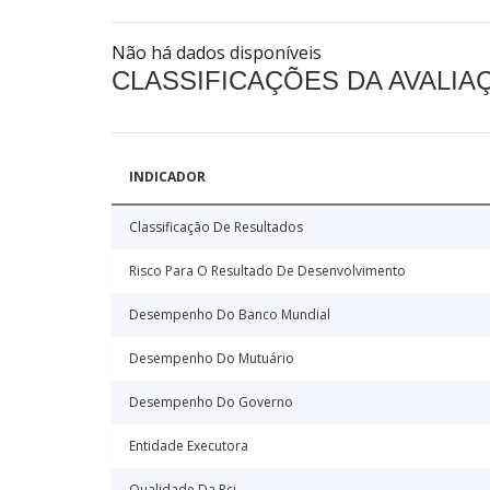
Não há dados disponíveis
CLASSIFICAÇÕES DA AVALI
INDICADOR
Classificação De Resultados
Risco Para O Resultado De Desenvolvimento
Desempenho Do Banco Mundial
Desempenho Do Mutuário
Desempenho Do Governo
Entidade Executora
Qualidade Da Rci