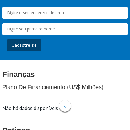
Cadastre-se
Finanças
Plano De Financiamento (US$ Milhões)
Não há dados disponíveis