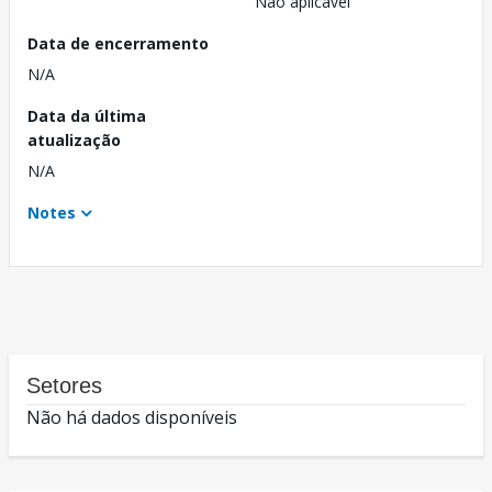
Não aplicável
Data de encerramento
N/A
Data da última
atualização
N/A
Notes
Setores
Não há dados disponíveis