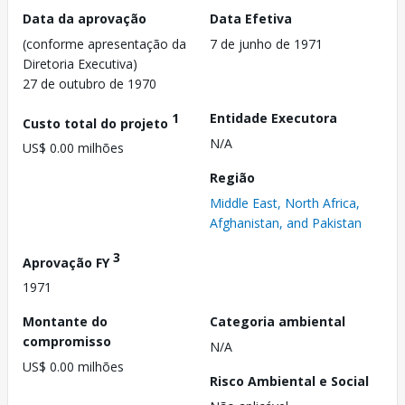
Data da aprovação
Data Efetiva
(conforme apresentação da
7 de junho de 1971
Diretoria Executiva)
27 de outubro de 1970
1
Entidade Executora
Custo total do projeto
N/A
US$ 0.00 milhões
Região
Middle East, North Africa,
Afghanistan, and Pakistan
3
Aprovação FY
1971
Montante do
Categoria ambiental
compromisso
N/A
US$ 0.00 milhões
Risco Ambiental e Social