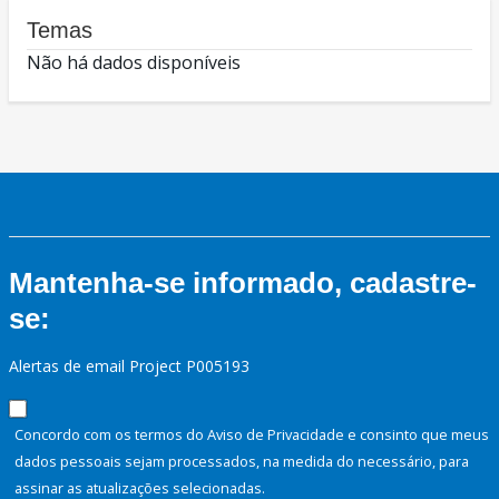
Temas
Não há dados disponíveis
Mantenha-se informado, cadastre-
se:
Alertas de email Project P005193
Concordo com os termos do Aviso de Privacidade e consinto que meus
dados pessoais sejam processados, na medida do necessário, para
assinar as atualizações selecionadas.