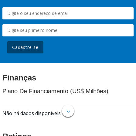
Cadastre-se
Finanças
Plano De Financiamento (US$ Milhões)
Não há dados disponíveis