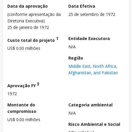
Data da aprovação
Data Efetiva
(conforme apresentação da
25 de setembro de 1972
Diretoria Executiva)
25 de janeiro de 1972
1
Entidade Executora
Custo total do projeto
N/A
US$ 0.00 milhões
Região
Middle East, North Africa,
Afghanistan, and Pakistan
3
Aprovação FY
1972
Montante do
Categoria ambiental
compromisso
N/A
US$ 0.00 milhões
Risco Ambiental e Social