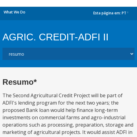
What We Do
Esta página em:
PT
dropdown
AGRIC. CREDIT-ADFI II
Resumo*
The Second Agricultural Credit Project will be part of
ADFI's lending program for the next two years; the
proposed Bank loan would help finance long-term
investments on commercial farms and agro-industrial
operations such as processing, preparation, storage and
marketing of agricultural projects. It would assist ADFI in