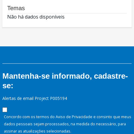
Temas
Não há dados disponíveis
Mantenha-se informado, cadastre-
se:
Alertas de email Project P005194
Concordo com os termos do Aviso de Privacidade e consinto que meus
dados pessoais sejam processados, na medida do necessário, para
assinar as atualizações selecionadas.