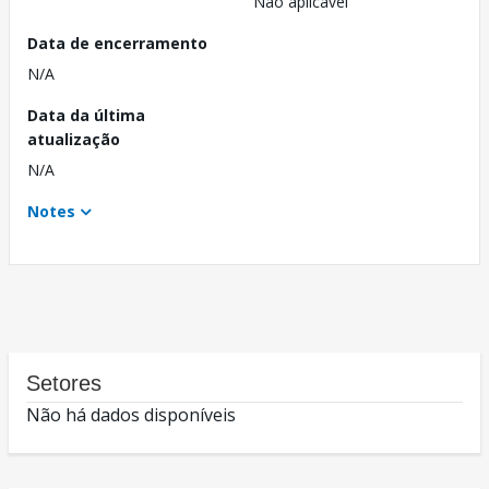
Não aplicável
Data de encerramento
N/A
Data da última
atualização
N/A
Notes
Setores
Não há dados disponíveis