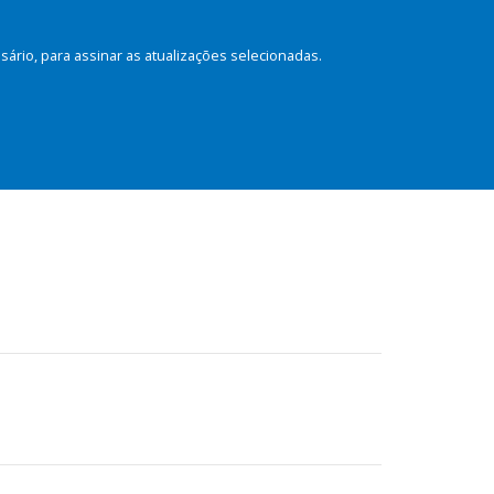
rio, para assinar as atualizações selecionadas.