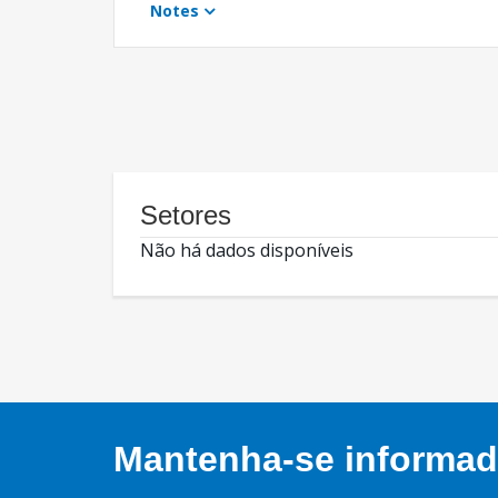
Notes
Setores
Não há dados disponíveis
Mantenha-se informado