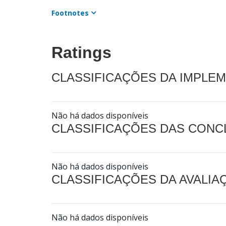
Footnotes
Ratings
CLASSIFICAÇÕES DA IMPLE
Não há dados disponíveis
CLASSIFICAÇÕES DAS CON
Não há dados disponíveis
CLASSIFICAÇÕES DA AVALI
Não há dados disponíveis