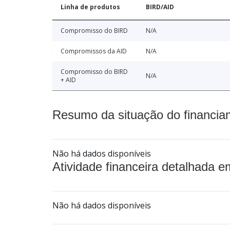
Linha de produtos
BIRD/AID
Compromisso do BIRD
N/A
Compromissos da AID
N/A
Compromisso do BIRD
N/A
+ AID
Resumo da situação do financia
Não há dados disponíveis
Atividade financeira detalhada e
Não há dados disponíveis