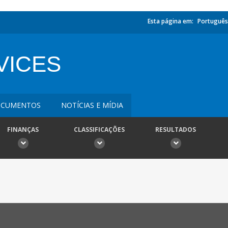
Esta página em:
Português
VICES
CUMENTOS
NOTÍCIAS E MÍDIA
FINANÇAS
CLASSIFICAÇÕES
RESULTADOS