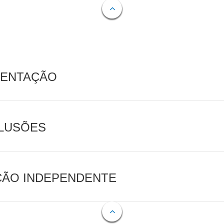
MENTAÇÃO
CLUSÕES
AÇÃO INDEPENDENTE