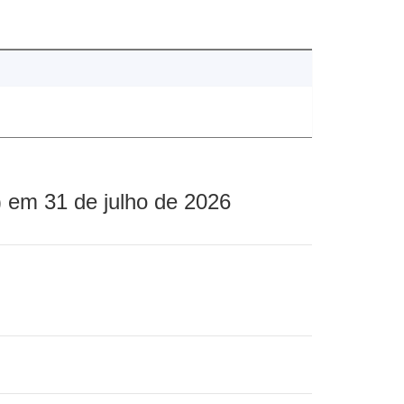
 em 31 de julho de 2026