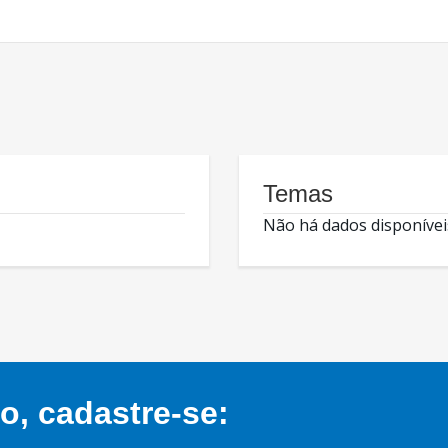
Temas
Não há dados disponívei
, cadastre-se: