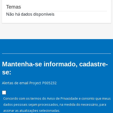
Temas
Não há dados disponíveis
Mantenha-se informado, cadastre-
se:
Alertas de email Project P005232
Concordo com os termos do Aviso de Privacidade e consinto que meus
dados pessoais sejam processados, na medida do necessário, para
assinar as atualizações selecionadas.