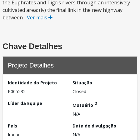
the Euphrates and Tigris rivers through an intensively
cultivated area; (iv) the final link in the new highway
between...
Ver mais
Chave Detalhes
Projeto Detalhes
Identidade do Projeto
Situação
P005232
Closed
Líder da Equipe
2
Mutuário
N/A
País
Data de divulgação
Iraque
N/A