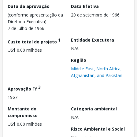
Data da aprovação
Data Efetiva
(conforme apresentação da
20 de setembro de 1966
Diretoria Executiva)
7 de julho de 1966
1
Entidade Executora
Custo total do projeto
N/A
US$ 0.00 milhões
Região
Middle East, North Africa,
Afghanistan, and Pakistan
3
Aprovação FY
1967
Montante do
Categoria ambiental
compromisso
N/A
US$ 0.00 milhões
Risco Ambiental e Social