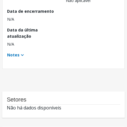
Não aplicável
Data de encerramento
N/A
Data da última
atualização
N/A
Notes
Setores
Não há dados disponíveis