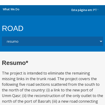
What We Do
Esta página em:
PT
dropdown
ROAD
Resumo*
The project is intended to eliminate the remaining
missing links in the trunk road. The project covers the
following five road sections scattered from the south to
the north of the country: (i) a link to the new port of
Umm Qasr; (ii) the reconstruction of the only outlet to the
north of the port of Basrah; (iii) a new road connecting