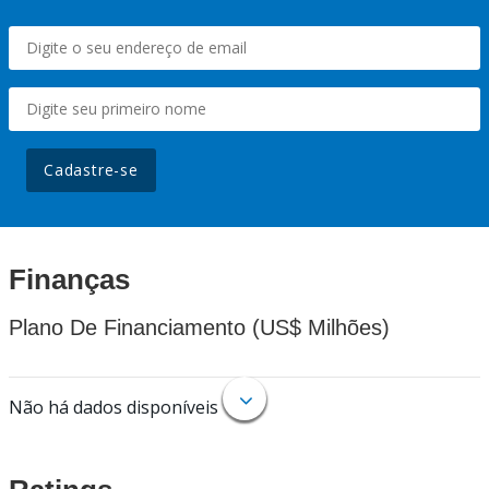
Cadastre-se
Finanças
Plano De Financiamento (US$ Milhões)
Não há dados disponíveis