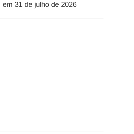
 em 31 de julho de 2026