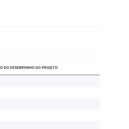
ÃO DO DESEMPENHO DO PROJETO: