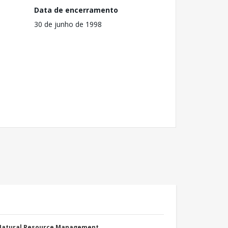
Data de encerramento
30 de junho de 1998
 Natural Resource Management