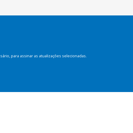
rio, para assinar as atualizações selecionadas.