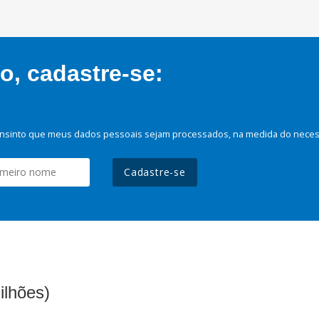
, cadastre-se:
nsinto que meus dados pessoais sejam processados, na medida do necessá
Cadastre-se
ilhões)