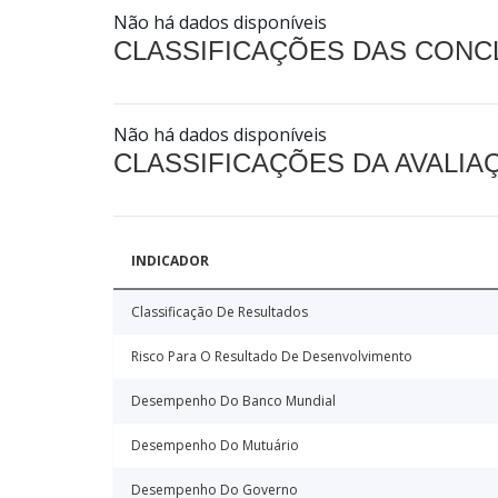
Não há dados disponíveis
CLASSIFICAÇÕES DAS CON
Não há dados disponíveis
CLASSIFICAÇÕES DA AVALI
INDICADOR
Classificação De Resultados
Risco Para O Resultado De Desenvolvimento
Desempenho Do Banco Mundial
Desempenho Do Mutuário
Desempenho Do Governo