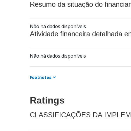
Resumo da situação do financia
Não há dados disponíveis
Atividade financeira detalhada e
Não há dados disponíveis
Footnotes
Ratings
CLASSIFICAÇÕES DA IMPLE