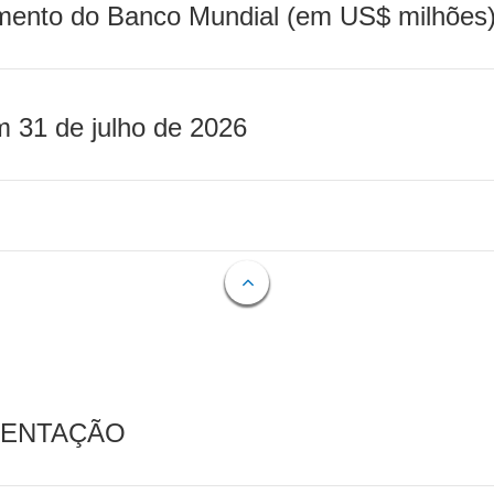
mento do Banco Mundial (em US$ milhões)
m 31 de julho de 2026
MENTAÇÃO