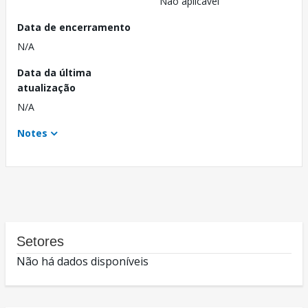
Não aplicável
Data de encerramento
N/A
Data da última
atualização
N/A
Notes
Setores
Não há dados disponíveis