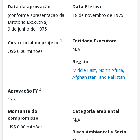
Data da aprovação
Data Efetiva
(conforme apresentação da
18 de novembro de 1975
Diretoria Executiva)
9 de junho de 1975
1
Entidade Executora
Custo total do projeto
N/A
US$ 0.00 milhões
Região
Middle East, North Africa,
Afghanistan, and Pakistan
3
Aprovação FY
1975
Montante do
Categoria ambiental
compromisso
N/A
US$ 0.00 milhões
Risco Ambiental e Social