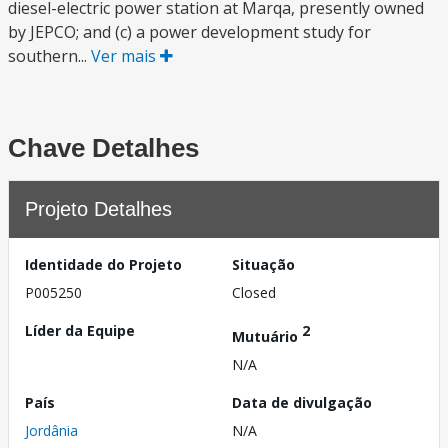
diesel-electric power station at Marqa, presently owned
by JEPCO; and (c) a power development study for
southern...
Ver mais
Chave Detalhes
Projeto Detalhes
Identidade do Projeto
Situação
P005250
Closed
Líder da Equipe
2
Mutuário
N/A
País
Data de divulgação
Jordânia
N/A