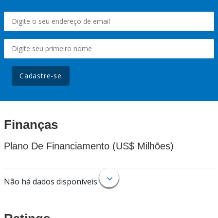
Cadastre-se
Finanças
Plano De Financiamento (US$ Milhões)
Não há dados disponíveis