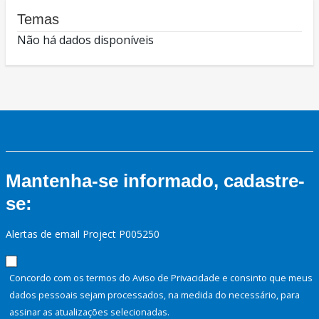
Temas
Não há dados disponíveis
Mantenha-se informado, cadastre-
se:
Alertas de email Project P005250
Concordo com os termos do Aviso de Privacidade e consinto que meus
dados pessoais sejam processados, na medida do necessário, para
assinar as atualizações selecionadas.