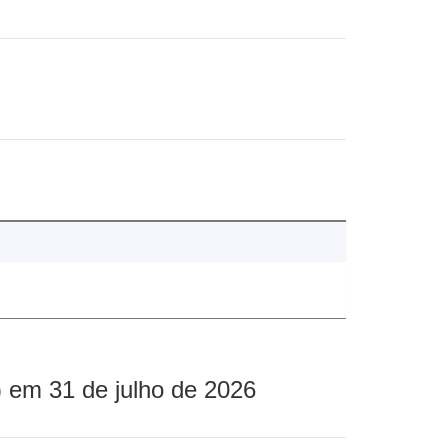
 em 31 de julho de 2026