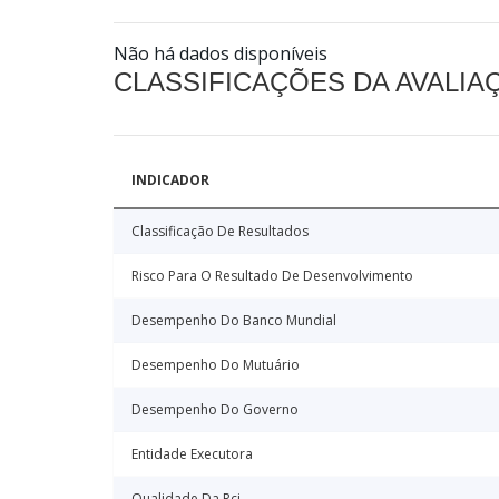
Não há dados disponíveis
CLASSIFICAÇÕES DA AVALI
INDICADOR
Classificação De Resultados
Risco Para O Resultado De Desenvolvimento
Desempenho Do Banco Mundial
Desempenho Do Mutuário
Desempenho Do Governo
Entidade Executora
Qualidade Da Rci