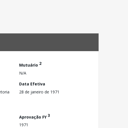
2
Mutuário
N/A
Data Efetiva
toria
28 de janeiro de 1971
3
Aprovação FY
1971