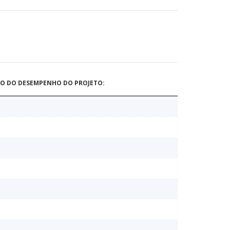
ÃO DO DESEMPENHO DO PROJETO: