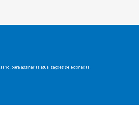
rio, para assinar as atualizações selecionadas.