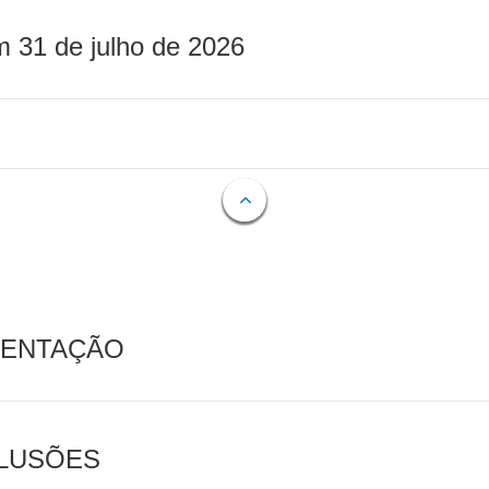
m 31 de julho de 2026
MENTAÇÃO
CLUSÕES