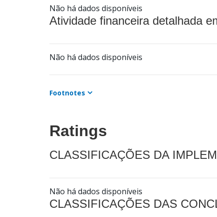
Não há dados disponíveis
Atividade financeira detalhada e
Não há dados disponíveis
Footnotes
Ratings
CLASSIFICAÇÕES DA IMPLE
Não há dados disponíveis
CLASSIFICAÇÕES DAS CON