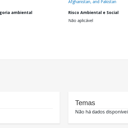
Afghanistan, and Pakistan
goria ambiental
Risco Ambiental e Social
Não aplicável
Temas
Não há dados disponívei