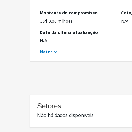
Montante do compromisso
Cate
US$ 0.00 milhões
N/A
Data da última atualização
N/A
Notes
Setores
Não há dados disponíveis