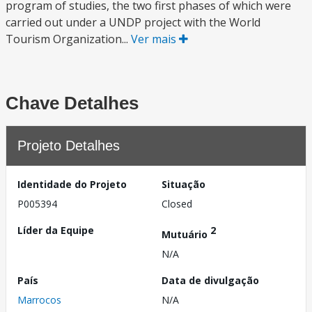
program of studies, the two first phases of which were
carried out under a UNDP project with the World
Tourism Organization...
Ver mais
Chave Detalhes
Projeto Detalhes
Identidade do Projeto
Situação
P005394
Closed
Líder da Equipe
2
Mutuário
N/A
País
Data de divulgação
Marrocos
N/A