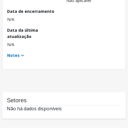
Não aplicável
Data de encerramento
N/A
Data da última
atualização
N/A
Notes
Setores
Não há dados disponíveis