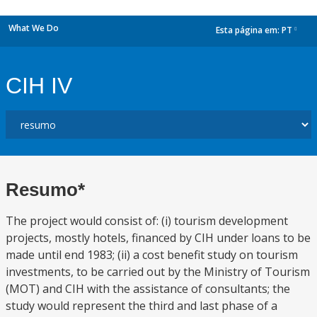
What We Do
Esta página em:
PT
dropdown
CIH IV
Resumo*
The project would consist of: (i) tourism development
projects, mostly hotels, financed by CIH under loans to be
made until end 1983; (ii) a cost benefit study on tourism
investments, to be carried out by the Ministry of Tourism
(MOT) and CIH with the assistance of consultants; the
study would represent the third and last phase of a