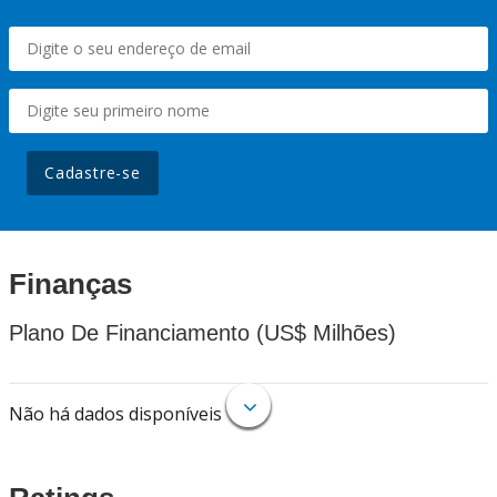
Cadastre-se
Finanças
Plano De Financiamento (US$ Milhões)
Não há dados disponíveis