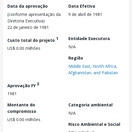
Data da aprovação
Data Efetiva
(conforme apresentação da
9 de abril de 1981
Diretoria Executiva)
22 de janeiro de 1981
1
Entidade Executora
Custo total do projeto
N/A
US$ 0.00 milhões
Região
Middle East, North Africa,
Afghanistan, and Pakistan
3
Aprovação FY
1981
Montante do
Categoria ambiental
compromisso
N/A
US$ 0.00 milhões
Risco Ambiental e Social