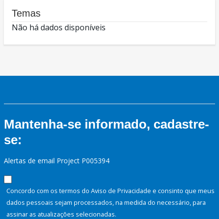
Temas
Não há dados disponíveis
Mantenha-se informado, cadastre-
se:
Alertas de email Project P005394
Concordo com os termos do Aviso de Privacidade e consinto que meus
dados pessoais sejam processados, na medida do necessário, para
assinar as atualizações selecionadas.