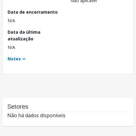
Não aplicável
Data de encerramento
N/A
Data da última
atualização
N/A
Notes
Setores
Não há dados disponíveis