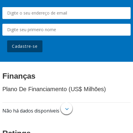
Cadastre-se
Finanças
Plano De Financiamento (US$ Milhões)
Não há dados disponíveis