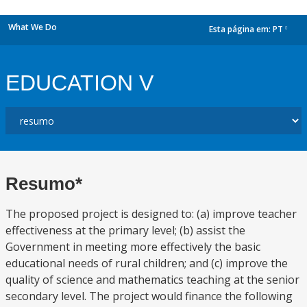
What We Do
Esta página em:
PT
dropdown
EDUCATION V
Resumo*
The proposed project is designed to: (a) improve teacher
effectiveness at the primary level; (b) assist the
Government in meeting more effectively the basic
educational needs of rural children; and (c) improve the
quality of science and mathematics teaching at the senior
secondary level. The project would finance the following