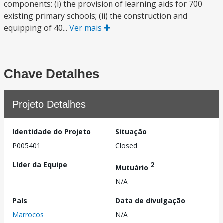
components: (i) the provision of learning aids for 700
existing primary schools; (ii) the construction and
equipping of 40...
Ver mais
Chave Detalhes
Projeto Detalhes
Identidade do Projeto
Situação
P005401
Closed
Líder da Equipe
2
Mutuário
N/A
País
Data de divulgação
Marrocos
N/A