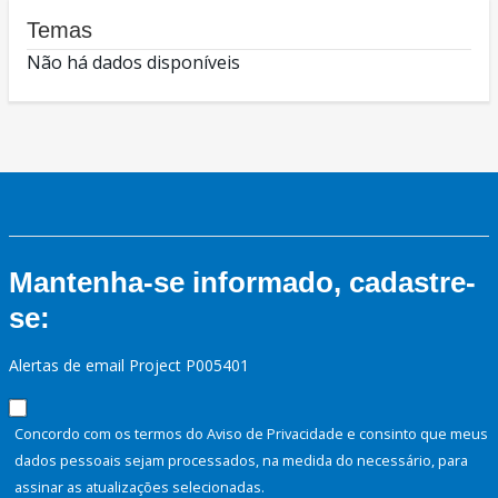
Temas
Não há dados disponíveis
Mantenha-se informado, cadastre-
se:
Alertas de email Project P005401
Concordo com os termos do Aviso de Privacidade e consinto que meus
dados pessoais sejam processados, na medida do necessário, para
assinar as atualizações selecionadas.