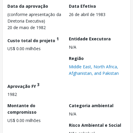
Data da aprovação
Data Efetiva
(conforme apresentação da
26 de abril de 1983
Diretoria Executiva)
20 de maio de 1982
1
Entidade Executora
Custo total do projeto
N/A
US$ 0.00 milhões
Região
Middle East, North Africa,
Afghanistan, and Pakistan
3
Aprovação FY
1982
Montante do
Categoria ambiental
compromisso
N/A
US$ 0.00 milhões
Risco Ambiental e Social