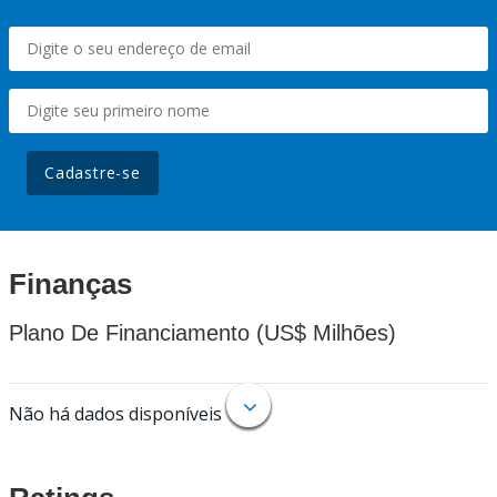
Cadastre-se
Finanças
Plano De Financiamento (US$ Milhões)
Não há dados disponíveis