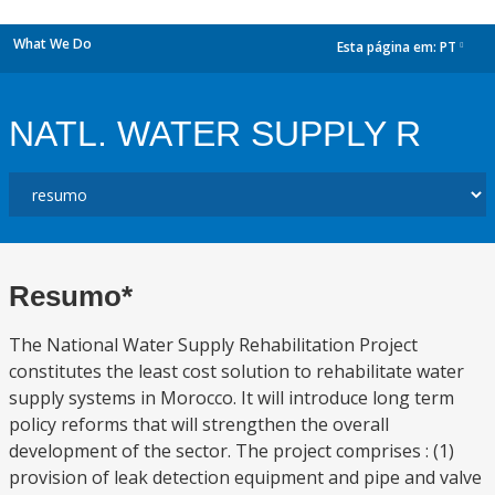
What We Do
Esta página em:
PT
dropdown
NATL. WATER SUPPLY R
Resumo*
The National Water Supply Rehabilitation Project
constitutes the least cost solution to rehabilitate water
supply systems in Morocco. It will introduce long term
policy reforms that will strengthen the overall
development of the sector. The project comprises : (1)
provision of leak detection equipment and pipe and valve