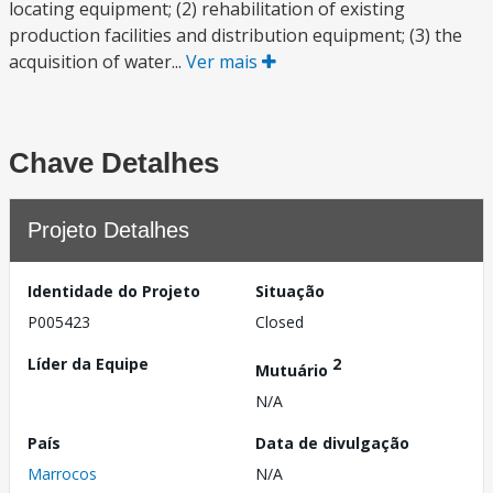
locating equipment; (2) rehabilitation of existing
production facilities and distribution equipment; (3) the
acquisition of water...
Ver mais
Chave Detalhes
Projeto Detalhes
Identidade do Projeto
Situação
P005423
Closed
Líder da Equipe
2
Mutuário
N/A
País
Data de divulgação
Marrocos
N/A