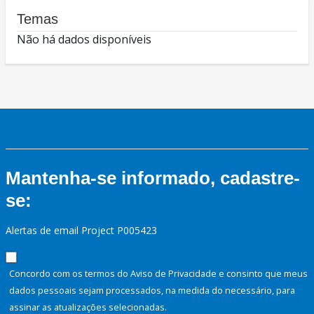
Temas
Não há dados disponíveis
Mantenha-se informado, cadastre-
se:
Alertas de email Project P005423
Concordo com os termos do Aviso de Privacidade e consinto que meus
dados pessoais sejam processados, na medida do necessário, para
assinar as atualizações selecionadas.