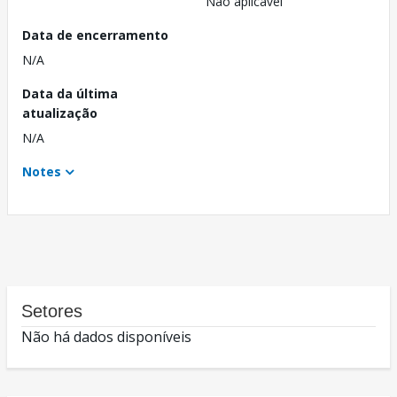
Não aplicável
Data de encerramento
N/A
Data da última
atualização
N/A
Notes
Setores
Não há dados disponíveis