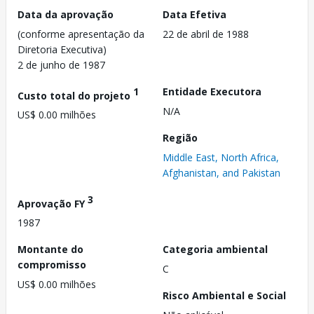
Data da aprovação
Data Efetiva
(conforme apresentação da
22 de abril de 1988
Diretoria Executiva)
2 de junho de 1987
1
Entidade Executora
Custo total do projeto
N/A
US$ 0.00 milhões
Região
Middle East, North Africa,
Afghanistan, and Pakistan
3
Aprovação FY
1987
Montante do
Categoria ambiental
compromisso
C
US$ 0.00 milhões
Risco Ambiental e Social