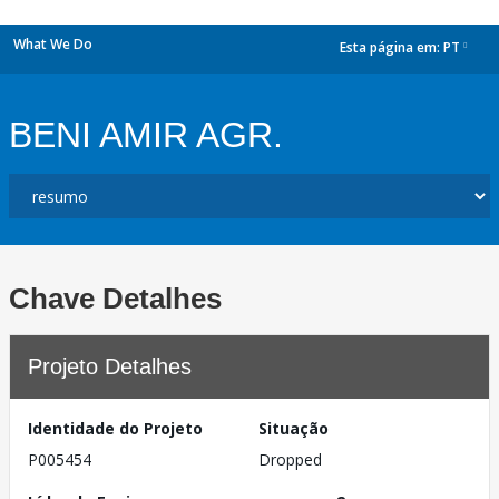
What We Do
Esta página em:
PT
dropdown
BENI AMIR AGR.
Chave Detalhes
Projeto Detalhes
Identidade do Projeto
Situação
P005454
Dropped