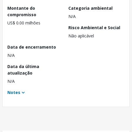
Montante do
Categoria ambiental
compromisso
N/A
US$ 0.00 milhões
Risco Ambiental e Social
Não aplicável
Data de encerramento
N/A
Data da última
atualização
N/A
Notes