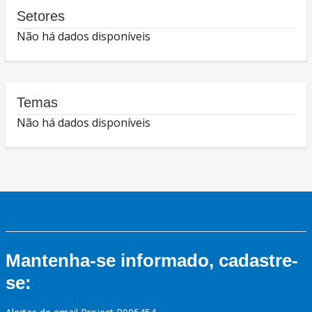
Setores
Não há dados disponíveis
Temas
Não há dados disponíveis
Mantenha-se informado, cadastre-
se: