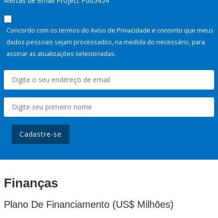
Alertas de email Project P005454
Concordo com os termos do Aviso de Privacidade e consinto que meus
dados pessoais sejam processados, na medida do necessário, para
assinar as atualizações selecionadas.
Cadastre-se
Finanças
Plano De Financiamento (US$ Milhões)