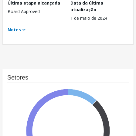
Última etapa alcançada
Data da última
atualização
Board Approved
1 de maio de 2024
Notes
Setores