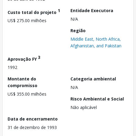
1
Entidade Executora
Custo total do projeto
N/A
US$ 275.00 milhões
Região
Middle East, North Africa,
Afghanistan, and Pakistan
3
Aprovação FY
1992
Montante do
Categoria ambiental
compromisso
N/A
US$ 355.00 milhões
Risco Ambiental e Social
Não aplicável
Data de encerramento
31 de dezembro de 1993