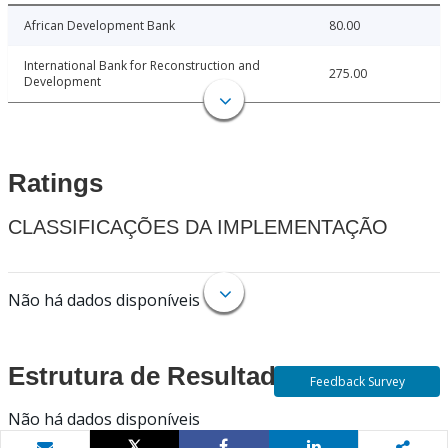
African Development Bank
80.00
International Bank for Reconstruction and
275.00
Development
Ratings
CLASSIFICAÇÕES DA IMPLEMENTAÇÃO
Não há dados disponíveis
Estrutura de Resultados
Feedback Survey
Não há dados disponíveis