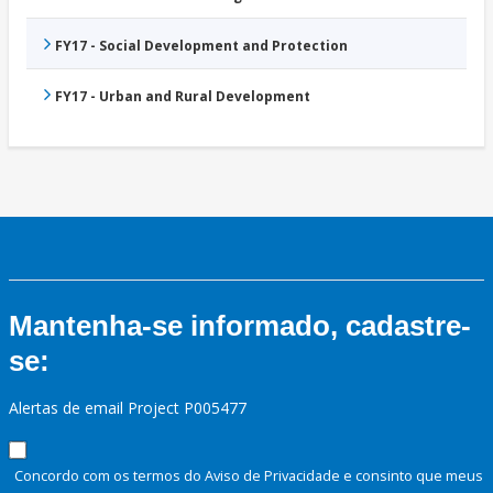
FY17 - Social Development and Protection
FY17 - Urban and Rural Development
Mantenha-se informado, cadastre-
se:
Alertas de email Project P005477
Concordo com os termos do Aviso de Privacidade e consinto que meus