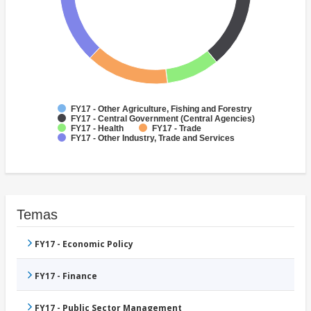
FY17 - Other Agriculture, Fishing and Forestry
FY17 - Central Government (Central Agencies)
FY17 - Health
FY17 - Trade
FY17 - Other Industry, Trade and Services
Temas
FY17 - Economic Policy
FY17 - Finance
FY17 - Public Sector Management