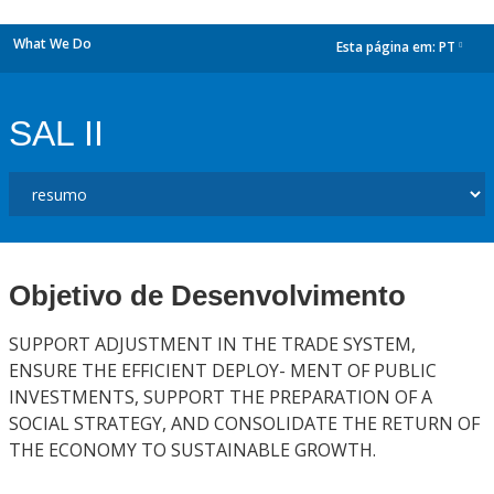
What We Do
Esta página em:
PT
dropdown
SAL II
Objetivo de Desenvolvimento
SUPPORT ADJUSTMENT IN THE TRADE SYSTEM,
ENSURE THE EFFICIENT DEPLOY- MENT OF PUBLIC
INVESTMENTS, SUPPORT THE PREPARATION OF A
SOCIAL STRATEGY, AND CONSOLIDATE THE RETURN OF
THE ECONOMY TO SUSTAINABLE GROWTH.