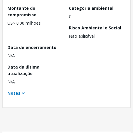
Montante do
Categoria ambiental
compromisso
C
US$ 0.00 milhões
Risco Ambiental e Social
Não aplicável
Data de encerramento
N/A
Data da última
atualização
N/A
Notes