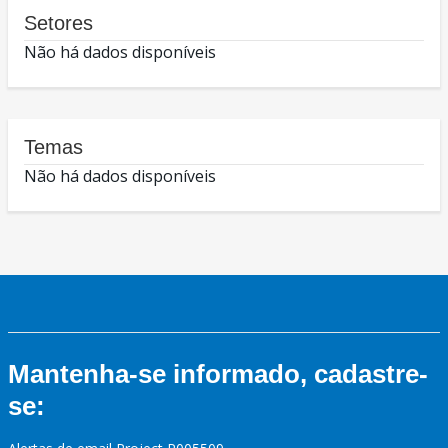
Setores
Não há dados disponíveis
Temas
Não há dados disponíveis
Mantenha-se informado, cadastre-
se: