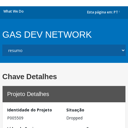
What We Do
Esta página em:
PT
dropdown
GAS DEV NETWORK
Chave Detalhes
Projeto Detalhes
Identidade do Projeto
Situação
P005509
Dropped