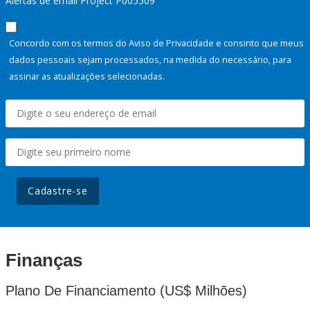
Alertas de email Project P005509
Concordo com os termos do Aviso de Privacidade e consinto que meus
dados pessoais sejam processados, na medida do necessário, para
assinar as atualizações selecionadas.
Cadastre-se
Finanças
Plano De Financiamento (US$ Milhões)