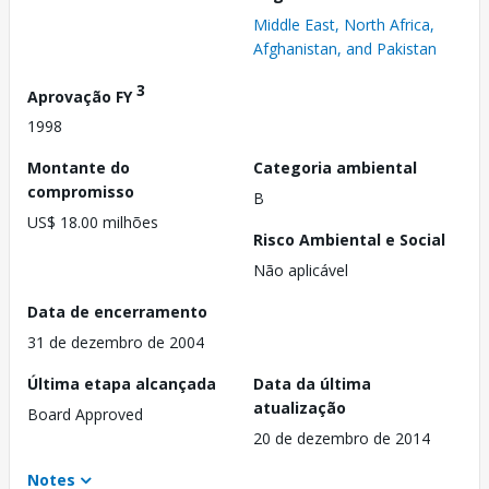
Middle East, North Africa,
Afghanistan, and Pakistan
3
Aprovação FY
1998
Montante do
Categoria ambiental
compromisso
B
US$ 18.00 milhões
Risco Ambiental e Social
Não aplicável
Data de encerramento
31 de dezembro de 2004
Última etapa alcançada
Data da última
atualização
Board Approved
20 de dezembro de 2014
Notes