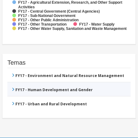
FY17 - Agricultural Extension, Research, and Other Support
Activities
FY17 - Central Government (Central Agencies)
FY17 - Sub-National Government
FY17 - Other Public Administration
FY17 - Other Transportation
FY17 - Water Supply
FY17 - Other Water Supply, Sanitation and Waste Management
Temas
FY17 - Environment and Natural Resource Management
FY17 - Human Development and Gender
FY17 - Urban and Rural Development