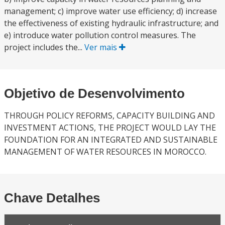
management; c) improve water use efficiency; d) increase
the effectiveness of existing hydraulic infrastructure; and
e) introduce water pollution control measures. The
project includes the...
Ver mais
Objetivo de Desenvolvimento
THROUGH POLICY REFORMS, CAPACITY BUILDING AND
INVESTMENT ACTIONS, THE PROJECT WOULD LAY THE
FOUNDATION FOR AN INTEGRATED AND SUSTAINABLE
MANAGEMENT OF WATER RESOURCES IN MOROCCO.
Chave Detalhes