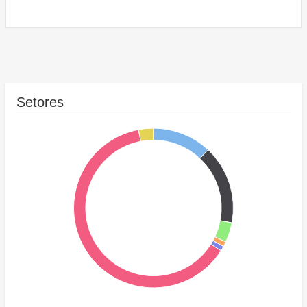
Setores