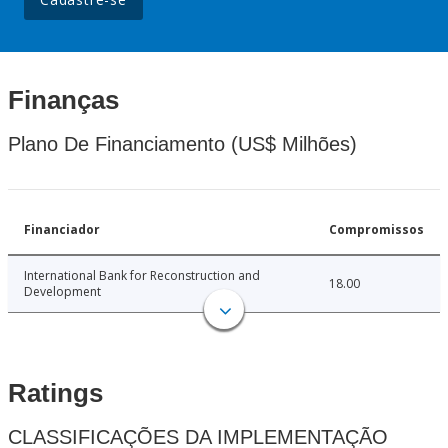
Finanças
Plano De Financiamento (US$ Milhões)
Financiador
Compromissos
International Bank for Reconstruction and
18.00
Development
Ratings
CLASSIFICAÇÕES DA IMPLEMENTAÇÃO