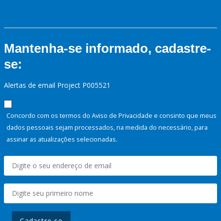
Mantenha-se informado, cadastre-
se:
Alertas de email Project P005521
Concordo com os termos do Aviso de Privacidade e consinto que meus
dados pessoais sejam processados, na medida do necessário, para
assinar as atualizações selecionadas.
Cadastre-se