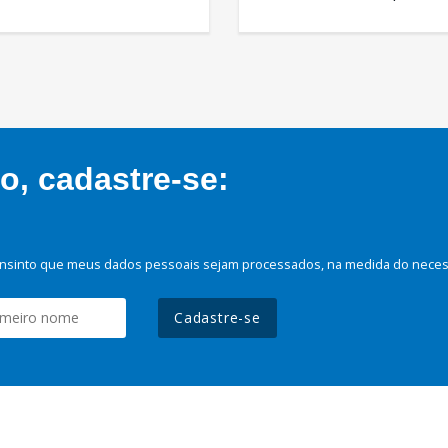
, cadastre-se:
nsinto que meus dados pessoais sejam processados, na medida do necessá
Cadastre-se