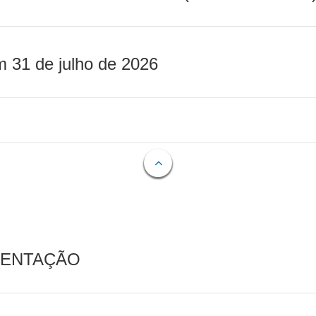
m 31 de julho de 2026
MENTAÇÃO