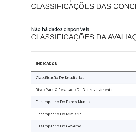
CLASSIFICAÇÕES DAS CON
Não há dados disponíveis
CLASSIFICAÇÕES DA AVALI
INDICADOR
Classificação De Resultados
Risco Para O Resultado De Desenvolvimento
Desempenho Do Banco Mundial
Desempenho Do Mutuário
Desempenho Do Governo