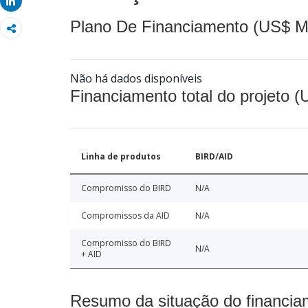
Share
Plano De Financiamento (US$ M
Não há dados disponíveis
Financiamento total do projeto 
Linha de produtos
BIRD/AID
Compromisso do BIRD
N/A
Compromissos da AID
N/A
Compromisso do BIRD
N/A
+ AID
Resumo da situação do financia