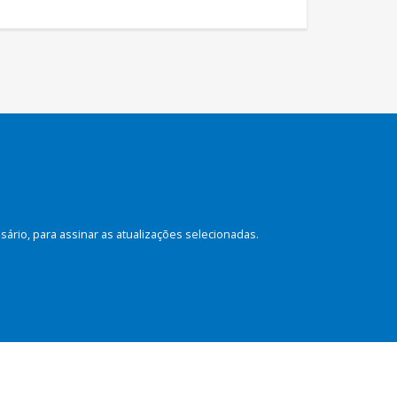
rio, para assinar as atualizações selecionadas.