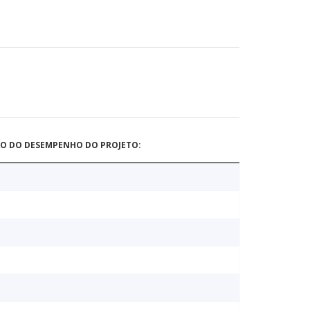
ÃO DO DESEMPENHO DO PROJETO: