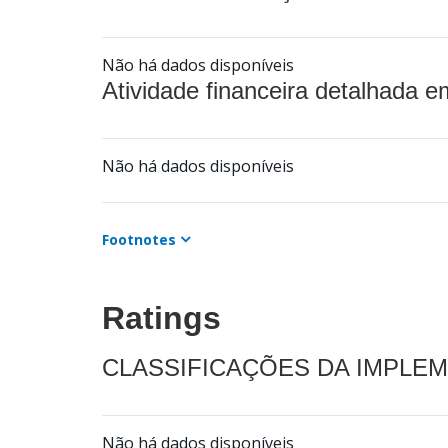
Não há dados disponíveis
Atividade financeira detalhada e
Não há dados disponíveis
Footnotes
Ratings
CLASSIFICAÇÕES DA IMPLE
Não há dados disponíveis