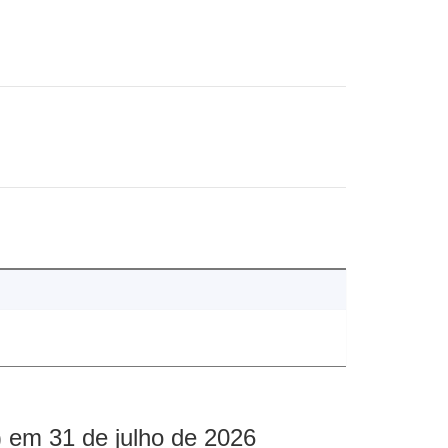
 em 31 de julho de 2026