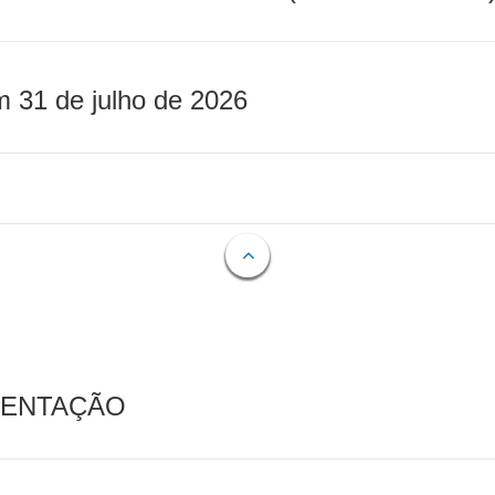
m 31 de julho de 2026
MENTAÇÃO