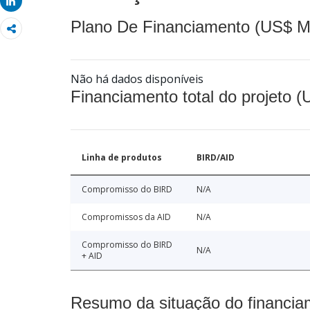
Share
Plano De Financiamento (US$ M
Não há dados disponíveis
Financiamento total do projeto 
Linha de produtos
BIRD/AID
Compromisso do BIRD
N/A
Compromissos da AID
N/A
Compromisso do BIRD
N/A
+ AID
Resumo da situação do financia