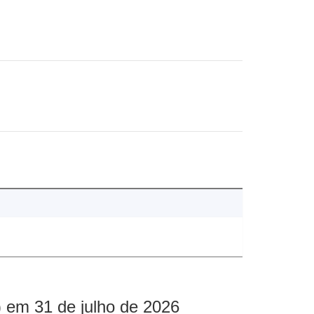
 em 31 de julho de 2026