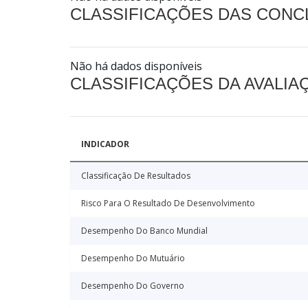
CLASSIFICAÇÕES DAS CON
Não há dados disponíveis
CLASSIFICAÇÕES DA AVALI
INDICADOR
Classificação De Resultados
Risco Para O Resultado De Desenvolvimento
Desempenho Do Banco Mundial
Desempenho Do Mutuário
Desempenho Do Governo