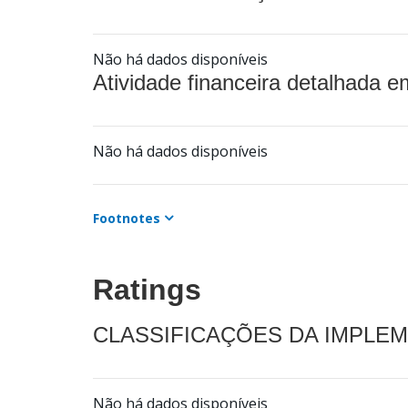
Não há dados disponíveis
Atividade financeira detalhada e
Não há dados disponíveis
Footnotes
Ratings
CLASSIFICAÇÕES DA IMPLE
Não há dados disponíveis