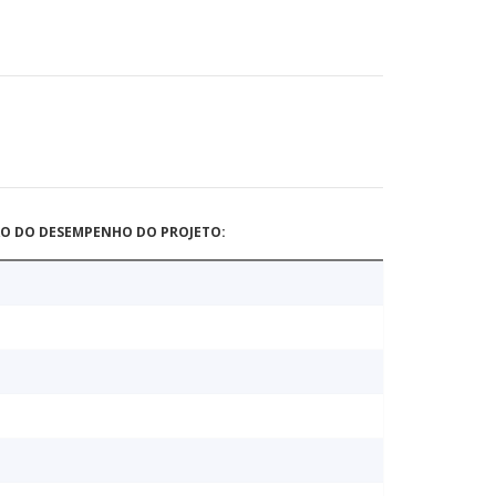
ÃO DO DESEMPENHO DO PROJETO: