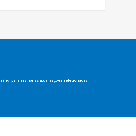
rio, para assinar as atualizações selecionadas.