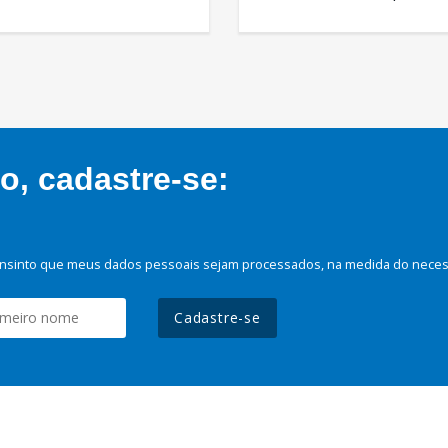
, cadastre-se:
nsinto que meus dados pessoais sejam processados, na medida do necessá
Cadastre-se