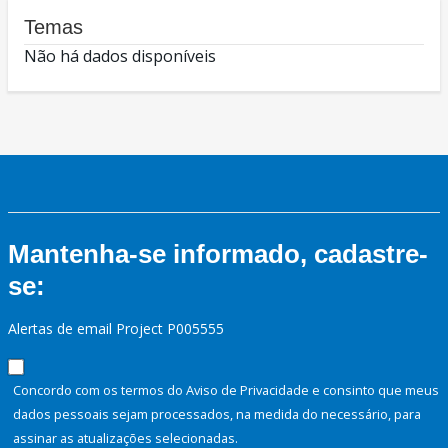
Temas
Não há dados disponíveis
Mantenha-se informado, cadastre-
se:
Alertas de email Project P005555
Concordo com os termos do Aviso de Privacidade e consinto que meus
dados pessoais sejam processados, na medida do necessário, para
assinar as atualizações selecionadas.