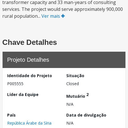
transformer capacity and 33 man-years of consulting
services. The project would serve approximately 900,000
rural population...
Ver mais
Chave Detalhes
Projeto Detalhes
Identidade do Projeto
Situação
P005555
Closed
Líder da Equipe
2
Mutuário
N/A
País
Data de divulgação
República Árabe da Síria
N/A