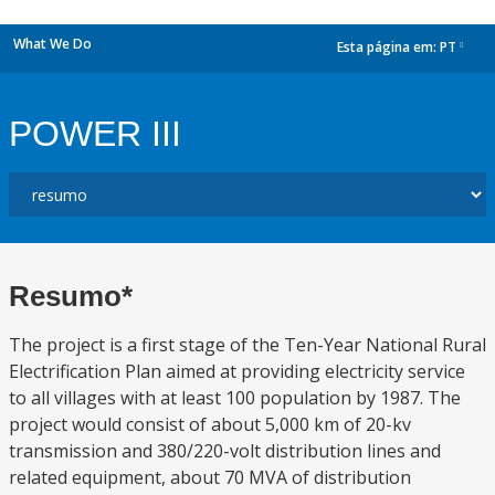
What We Do
Esta página em:
PT
dropdown
POWER III
Resumo*
The project is a first stage of the Ten-Year National Rural
Electrification Plan aimed at providing electricity service
to all villages with at least 100 population by 1987. The
project would consist of about 5,000 km of 20-kv
transmission and 380/220-volt distribution lines and
related equipment, about 70 MVA of distribution