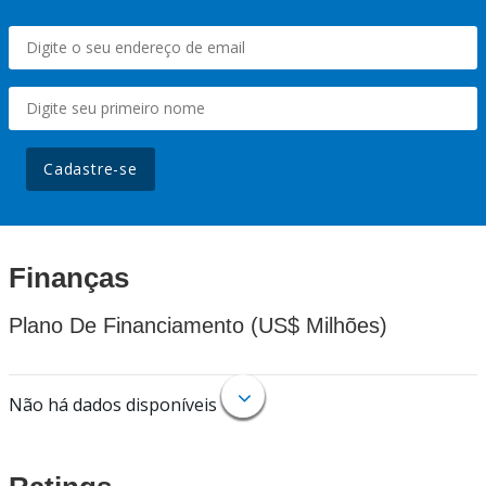
Cadastre-se
Finanças
Plano De Financiamento (US$ Milhões)
Não há dados disponíveis