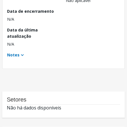
Não aplicável
Data de encerramento
N/A
Data da última
atualização
N/A
Notes
Setores
Não há dados disponíveis