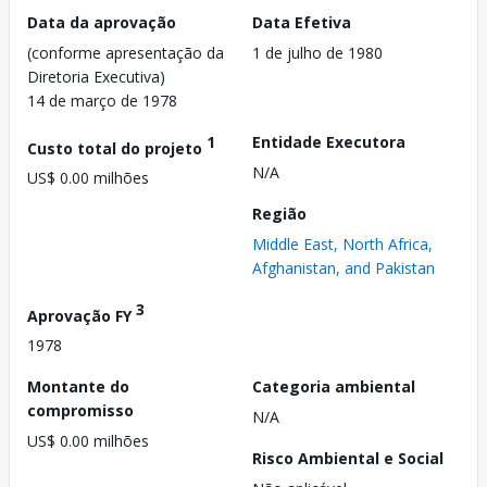
Data da aprovação
Data Efetiva
(conforme apresentação da
1 de julho de 1980
Diretoria Executiva)
14 de março de 1978
1
Entidade Executora
Custo total do projeto
N/A
US$ 0.00 milhões
Região
Middle East, North Africa,
Afghanistan, and Pakistan
3
Aprovação FY
1978
Montante do
Categoria ambiental
compromisso
N/A
US$ 0.00 milhões
Risco Ambiental e Social