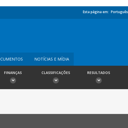
Esta página em:
Português
CUMENTOS
NOTÍCIAS E MÍDIA
FINANÇAS
CLASSIFICAÇÕES
RESULTADOS