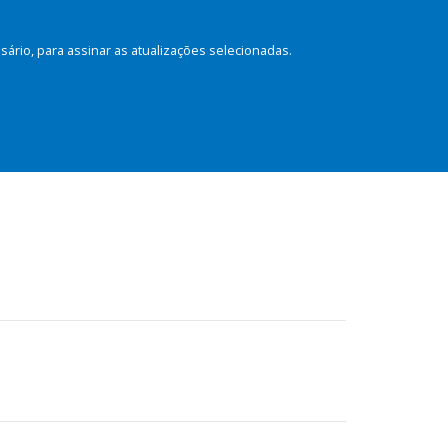
rio, para assinar as atualizações selecionadas.