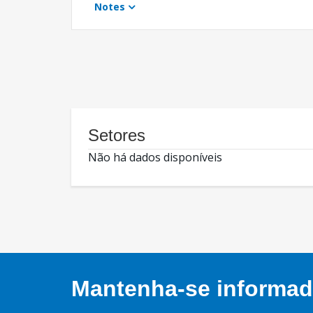
Notes
Setores
Não há dados disponíveis
Mantenha-se informado