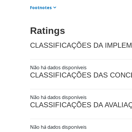
Footnotes
Ratings
CLASSIFICAÇÕES DA IMPLE
Não há dados disponíveis
CLASSIFICAÇÕES DAS CON
Não há dados disponíveis
CLASSIFICAÇÕES DA AVALI
Não há dados disponíveis