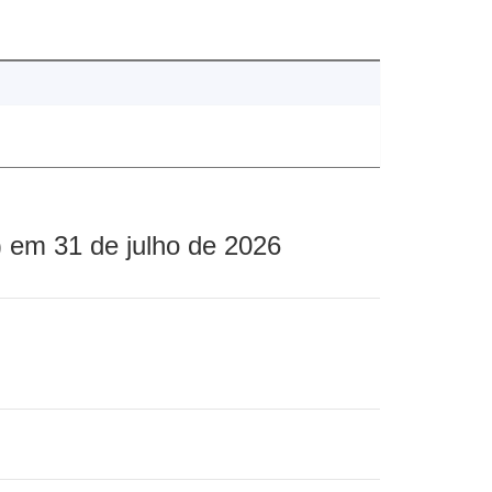
 em 31 de julho de 2026