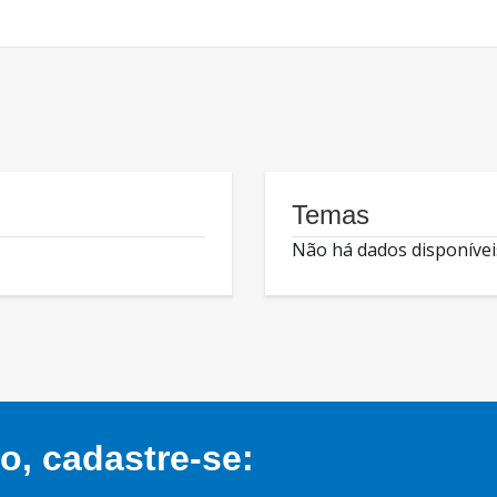
Temas
Não há dados disponívei
, cadastre-se: