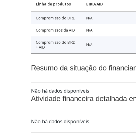
Linha de produtos
BIRD/AID
Compromisso do BIRD
N/A
Compromissos da AID
N/A
Compromisso do BIRD
N/A
+ AID
Resumo da situação do financia
Não há dados disponíveis
Atividade financeira detalhada e
Não há dados disponíveis