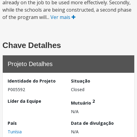
already on the job to be used more effectively. Secondly,
while the schools are being constructed, a second phase
of the program will...
Ver mais
Chave Detalhes
Projeto Detalhes
Identidade do Projeto
Situação
P005592
Closed
Líder da Equipe
2
Mutuário
N/A
País
Data de divulgação
Tunísia
N/A