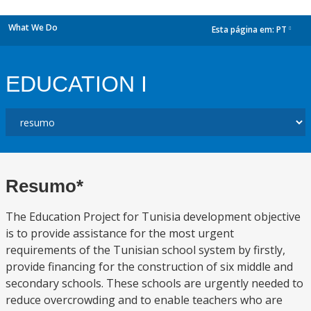
What We Do
Esta página em:
PT
dropdown
EDUCATION I
Resumo*
The Education Project for Tunisia development objective
is to provide assistance for the most urgent
requirements of the Tunisian school system by firstly,
provide financing for the construction of six middle and
secondary schools. These schools are urgently needed to
reduce overcrowding and to enable teachers who are