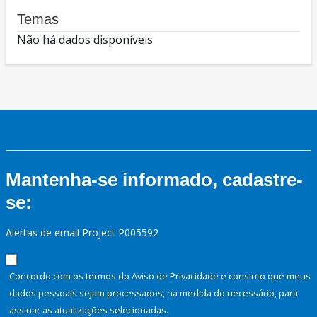
Temas
Não há dados disponíveis
Mantenha-se informado, cadastre-
se:
Alertas de email Project P005592
Concordo com os termos do Aviso de Privacidade e consinto que meus
dados pessoais sejam processados, na medida do necessário, para
assinar as atualizações selecionadas.