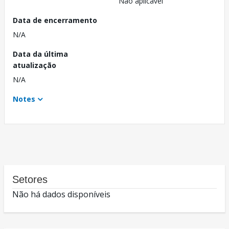
Não aplicável
Data de encerramento
N/A
Data da última
atualização
N/A
Notes
Setores
Não há dados disponíveis