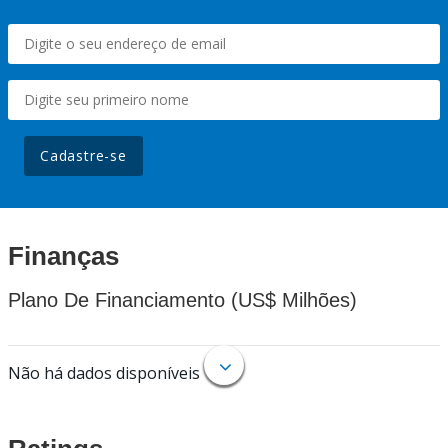
Cadastre-se
Finanças
Plano De Financiamento (US$ Milhões)
Não há dados disponíveis