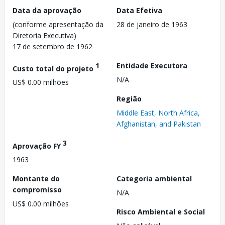
Data da aprovação
Data Efetiva
(conforme apresentação da
28 de janeiro de 1963
Diretoria Executiva)
17 de setembro de 1962
1
Entidade Executora
Custo total do projeto
N/A
US$ 0.00 milhões
Região
Middle East, North Africa,
Afghanistan, and Pakistan
3
Aprovação FY
1963
Montante do
Categoria ambiental
compromisso
N/A
US$ 0.00 milhões
Risco Ambiental e Social