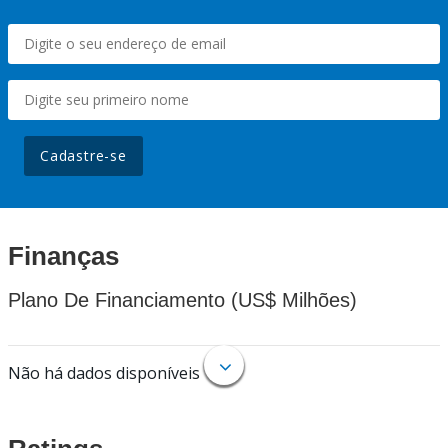
Cadastre-se
Finanças
Plano De Financiamento (US$ Milhões)
Não há dados disponíveis