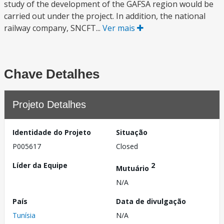
study of the development of the GAFSA region would be
carried out under the project. In addition, the national
railway company, SNCFT...
Ver mais
Chave Detalhes
Projeto Detalhes
Identidade do Projeto
Situação
P005617
Closed
Líder da Equipe
2
Mutuário
N/A
País
Data de divulgação
Tunísia
N/A