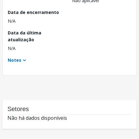
Não aplicável
Data de encerramento
N/A
Data da última
atualização
N/A
Notes
Setores
Não há dados disponíveis