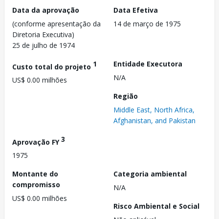
Data da aprovação
Data Efetiva
(conforme apresentação da
14 de março de 1975
Diretoria Executiva)
25 de julho de 1974
1
Entidade Executora
Custo total do projeto
N/A
US$ 0.00 milhões
Região
Middle East, North Africa,
Afghanistan, and Pakistan
3
Aprovação FY
1975
Montante do
Categoria ambiental
compromisso
N/A
US$ 0.00 milhões
Risco Ambiental e Social