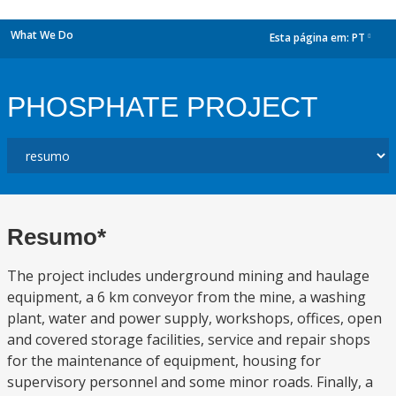
What We Do
Esta página em:
PT
dropdown
PHOSPHATE PROJECT
Resumo*
The project includes underground mining and haulage
equipment, a 6 km conveyor from the mine, a washing
plant, water and power supply, workshops, offices, open
and covered storage facilities, service and repair shops
for the maintenance of equipment, housing for
supervisory personnel and some minor roads. Finally, a