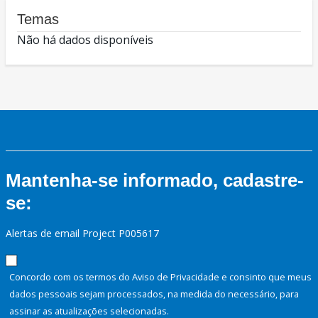
Temas
Não há dados disponíveis
Mantenha-se informado, cadastre-
se:
Alertas de email Project P005617
Concordo com os termos do Aviso de Privacidade e consinto que meus
dados pessoais sejam processados, na medida do necessário, para
assinar as atualizações selecionadas.