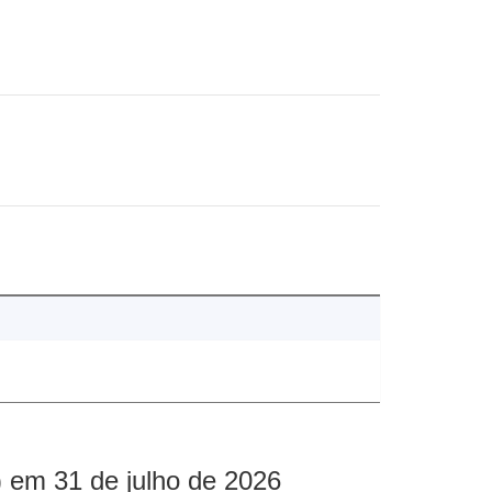
 em 31 de julho de 2026