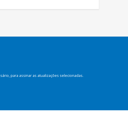
rio, para assinar as atualizações selecionadas.