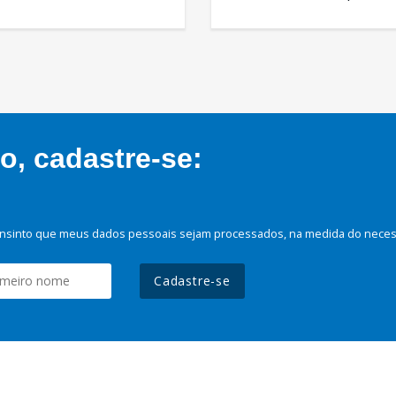
, cadastre-se:
nsinto que meus dados pessoais sejam processados, na medida do necessá
Cadastre-se