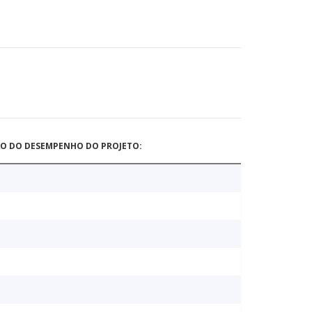
ÃO DO DESEMPENHO DO PROJETO: