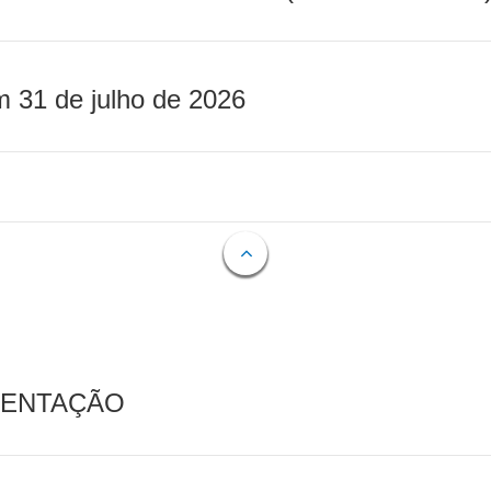
m 31 de julho de 2026
MENTAÇÃO