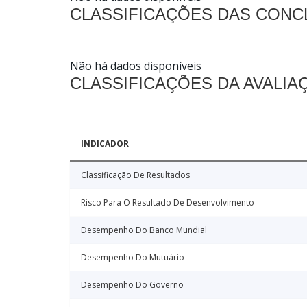
CLASSIFICAÇÕES DAS CON
Não há dados disponíveis
CLASSIFICAÇÕES DA AVALI
INDICADOR
Classificação De Resultados
Risco Para O Resultado De Desenvolvimento
Desempenho Do Banco Mundial
Desempenho Do Mutuário
Desempenho Do Governo