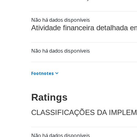
Não há dados disponíveis
Atividade financeira detalhada e
Não há dados disponíveis
Footnotes
Ratings
CLASSIFICAÇÕES DA IMPLE
Não há dados disponíveis