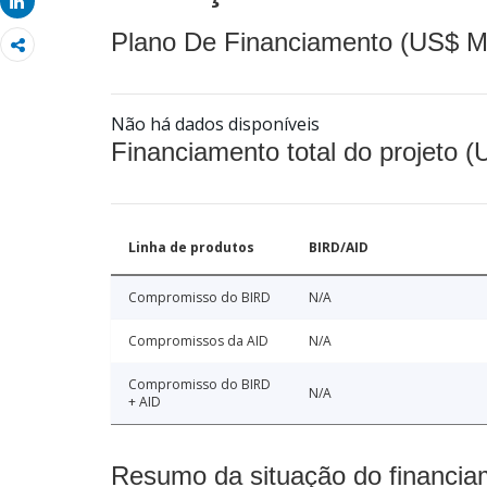
Share
Plano De Financiamento (US$ M
Não há dados disponíveis
Financiamento total do projeto 
Linha de produtos
BIRD/AID
Compromisso do BIRD
N/A
Compromissos da AID
N/A
Compromisso do BIRD
N/A
+ AID
Resumo da situação do financia