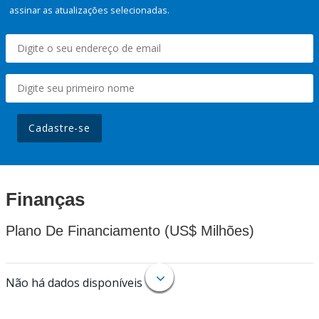
assinar as atualizações selecionadas.
Cadastre-se
Finanças
Plano De Financiamento (US$ Milhões)
Não há dados disponíveis