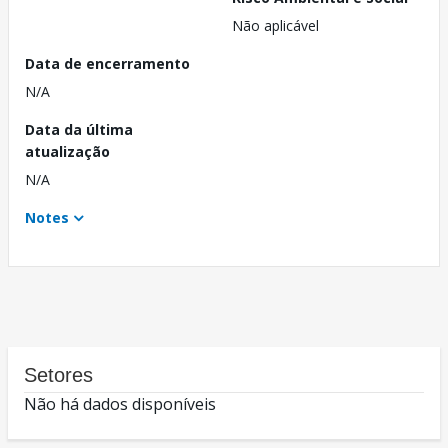
Não aplicável
Data de encerramento
N/A
Data da última
atualização
N/A
Notes
Setores
Não há dados disponíveis