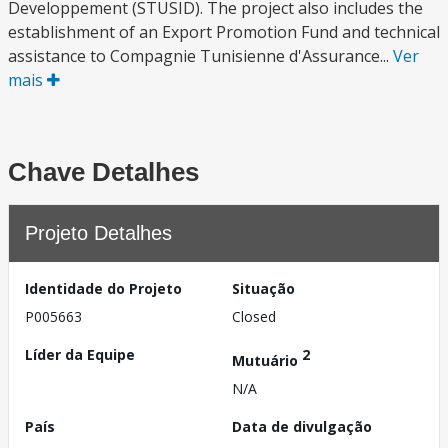
Developpement (STUSID). The project also includes the
establishment of an Export Promotion Fund and technical
assistance to Compagnie Tunisienne d'Assurance...
Ver
mais
Chave Detalhes
Projeto Detalhes
Identidade do Projeto
Situação
P005663
Closed
Líder da Equipe
2
Mutuário
N/A
País
Data de divulgação