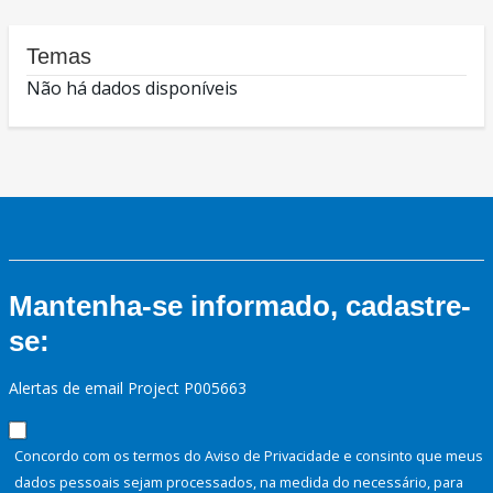
Temas
Não há dados disponíveis
Mantenha-se informado, cadastre-
se:
Alertas de email Project P005663
Concordo com os termos do Aviso de Privacidade e consinto que meus
dados pessoais sejam processados, na medida do necessário, para