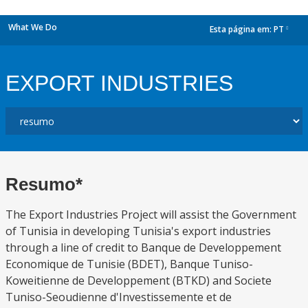
What We Do
Esta página em:
PT
dropdown
EXPORT INDUSTRIES
Resumo*
The Export Industries Project will assist the Government
of Tunisia in developing Tunisia's export industries
through a line of credit to Banque de Developpement
Economique de Tunisie (BDET), Banque Tuniso-
Koweitienne de Developpement (BTKD) and Societe
Tuniso-Seoudienne d'Investissemente et de