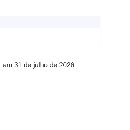
 em 31 de julho de 2026