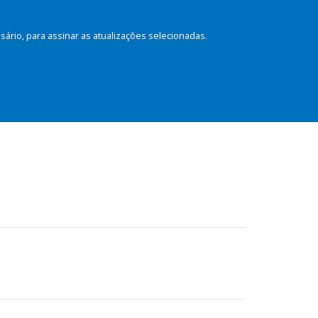
rio, para assinar as atualizações selecionadas.