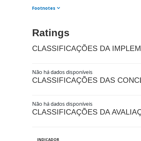
Footnotes
Ratings
CLASSIFICAÇÕES DA IMPLE
Não há dados disponíveis
CLASSIFICAÇÕES DAS CON
Não há dados disponíveis
CLASSIFICAÇÕES DA AVALI
INDICADOR