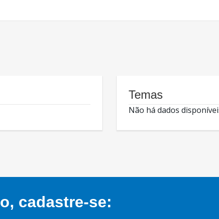
Temas
Não há dados disponívei
, cadastre-se: