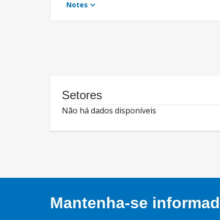
Notes
Setores
Não há dados disponíveis
Mantenha-se informado