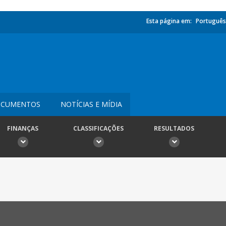
Esta página em:
Português
CUMENTOS
NOTÍCIAS E MÍDIA
FINANÇAS
CLASSIFICAÇÕES
RESULTADOS