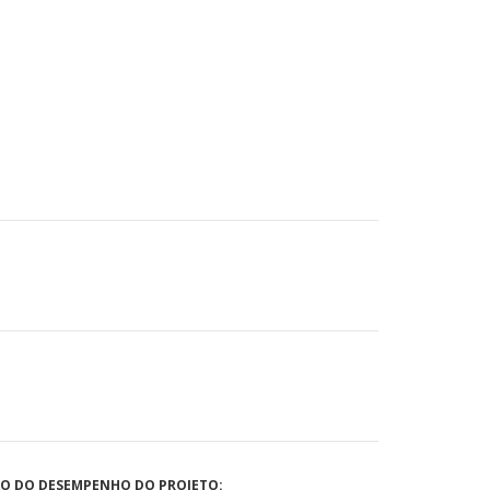
ÃO DO DESEMPENHO DO PROJETO: