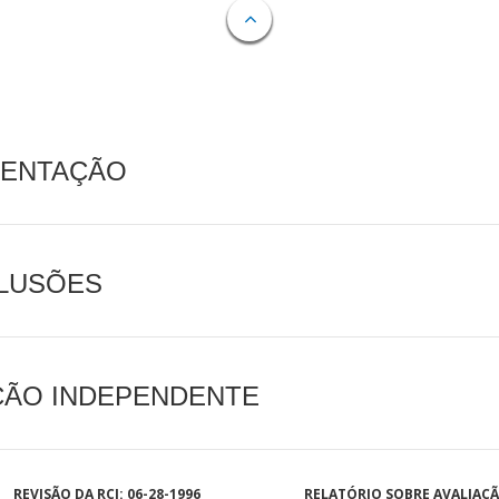
MENTAÇÃO
CLUSÕES
AÇÃO INDEPENDENTE
REVISÃO DA RCI: 06-28-1996
RELATÓRIO SOBRE AVALIAÇ