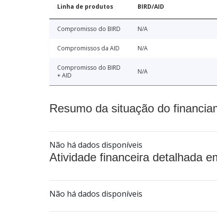
Linha de produtos
BIRD/AID
Compromisso do BIRD
N/A
Compromissos da AID
N/A
Compromisso do BIRD
N/A
+ AID
Resumo da situação do financia
Não há dados disponíveis
Atividade financeira detalhada e
Não há dados disponíveis