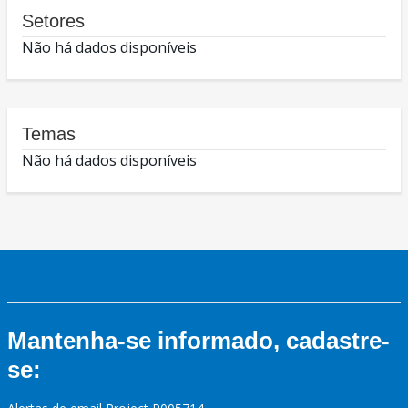
Setores
Não há dados disponíveis
Temas
Não há dados disponíveis
Mantenha-se informado, cadastre-
se: