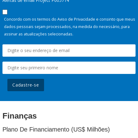
Alertas de email Project P005714
Concordo com os termos do Aviso de Privacidade e consinto que meus
dados pessoais sejam processados, na medida do necessário, para
assinar as atualizações selecionadas.
Cadastre-se
Finanças
Plano De Financiamento (US$ Milhões)