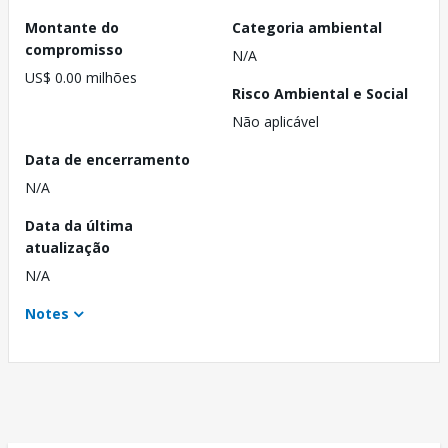
Montante do
Categoria ambiental
compromisso
N/A
US$ 0.00 milhões
Risco Ambiental e Social
Não aplicável
Data de encerramento
N/A
Data da última
atualização
N/A
Notes