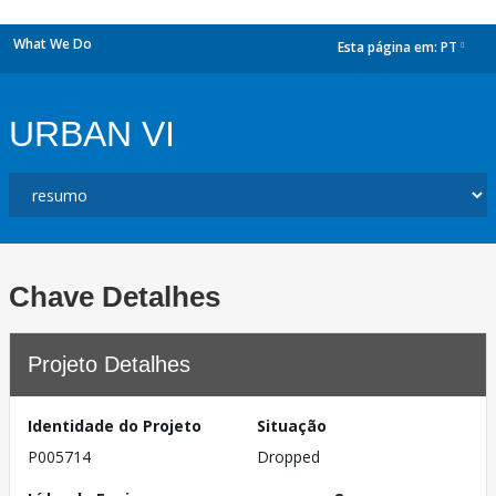
What We Do
Esta página em:
PT
dropdown
URBAN VI
Chave Detalhes
Projeto Detalhes
Identidade do Projeto
Situação
P005714
Dropped