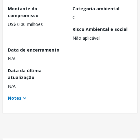
Montante do
Categoria ambiental
compromisso
C
US$ 0.00 milhões
Risco Ambiental e Social
Não aplicável
Data de encerramento
N/A
Data da última
atualização
N/A
Notes