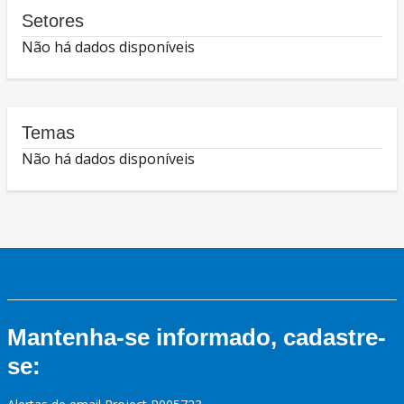
Setores
Não há dados disponíveis
Temas
Não há dados disponíveis
Mantenha-se informado, cadastre-
se: