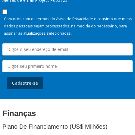
Alertas de email Project P005723
Concordo com os termos do Aviso de Privacidade e consinto que meus
dados pessoais sejam processados, na medida do necessário, para
assinar as atualizações selecionadas.
Cadastre-se
Finanças
Plano De Financiamento (US$ Milhões)