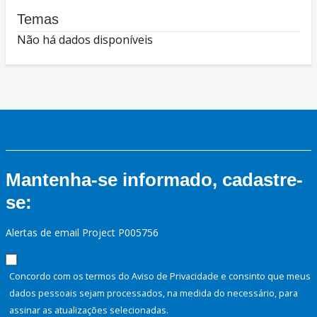
Temas
Não há dados disponíveis
Mantenha-se informado, cadastre-
se:
Alertas de email Project P005756
Concordo com os termos do Aviso de Privacidade e consinto que meus
dados pessoais sejam processados, na medida do necessário, para
assinar as atualizações selecionadas.