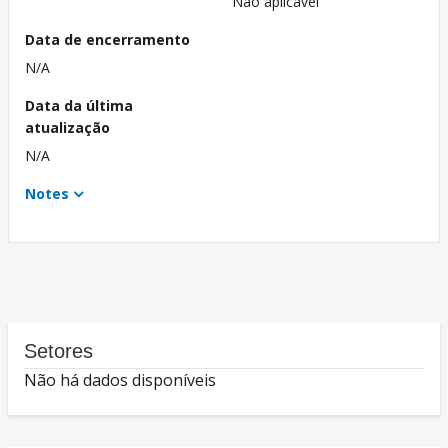
Não aplicável
Data de encerramento
N/A
Data da última
atualização
N/A
Notes
Setores
Não há dados disponíveis