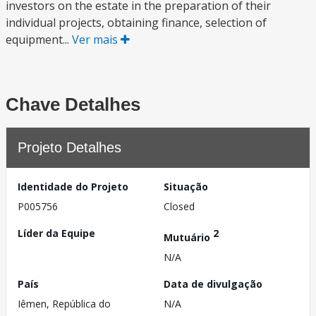
investors on the estate in the preparation of their
individual projects, obtaining finance, selection of
equipment...
Ver mais
Chave Detalhes
Projeto Detalhes
Identidade do Projeto
Situação
P005756
Closed
Líder da Equipe
2
Mutuário
N/A
País
Data de divulgação
Iêmen, República do
N/A