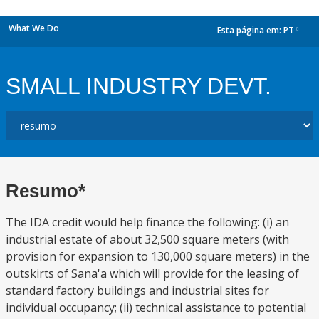
What We Do
Esta página em:
PT
dropdown
SMALL INDUSTRY DEVT.
Resumo*
The IDA credit would help finance the following: (i) an
industrial estate of about 32,500 square meters (with
provision for expansion to 130,000 square meters) in the
outskirts of Sana'a which will provide for the leasing of
standard factory buildings and industrial sites for
individual occupancy; (ii) technical assistance to potential