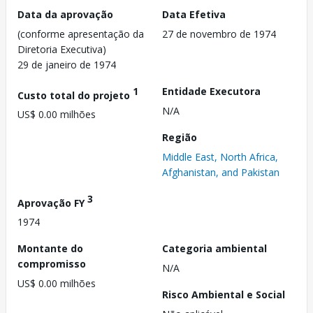
Data da aprovação
Data Efetiva
(conforme apresentação da
27 de novembro de 1974
Diretoria Executiva)
29 de janeiro de 1974
1
Entidade Executora
Custo total do projeto
N/A
US$ 0.00 milhões
Região
Middle East, North Africa,
Afghanistan, and Pakistan
3
Aprovação FY
1974
Montante do
Categoria ambiental
compromisso
N/A
US$ 0.00 milhões
Risco Ambiental e Social