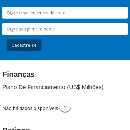
Cadastre-se
Finanças
Plano De Financiamento (US$ Milhões)
Não há dados disponíveis