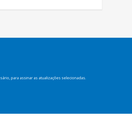
rio, para assinar as atualizações selecionadas.