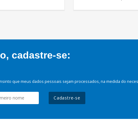
, cadastre-se:
nsinto que meus dados pessoais sejam processados, na medida do necessá
Cadastre-se