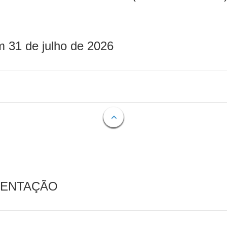
m 31 de julho de 2026
MENTAÇÃO