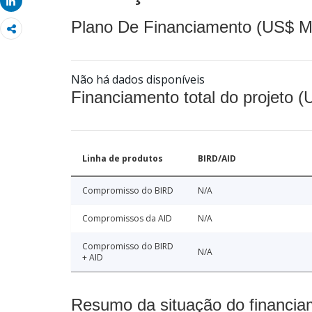
Share
Plano De Financiamento (US$ M
Não há dados disponíveis
Financiamento total do projeto 
Linha de produtos
BIRD/AID
Compromisso do BIRD
N/A
Compromissos da AID
N/A
Compromisso do BIRD
N/A
+ AID
Resumo da situação do financia