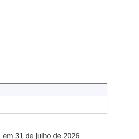
 em 31 de julho de 2026