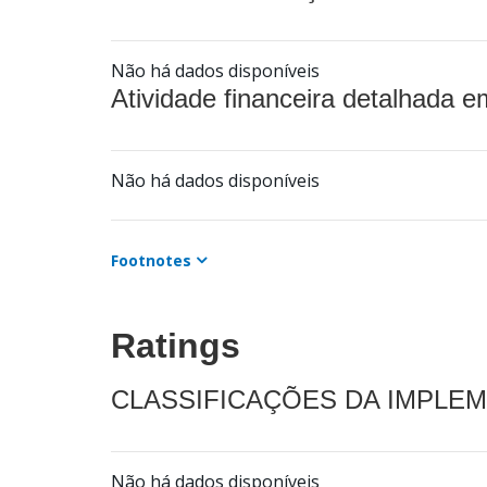
Não há dados disponíveis
Atividade financeira detalhada e
Não há dados disponíveis
Footnotes
Ratings
CLASSIFICAÇÕES DA IMPLE
Não há dados disponíveis