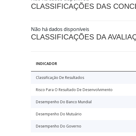
CLASSIFICAÇÕES DAS CON
Não há dados disponíveis
CLASSIFICAÇÕES DA AVALI
INDICADOR
Classificação De Resultados
Risco Para O Resultado De Desenvolvimento
Desempenho Do Banco Mundial
Desempenho Do Mutuário
Desempenho Do Governo