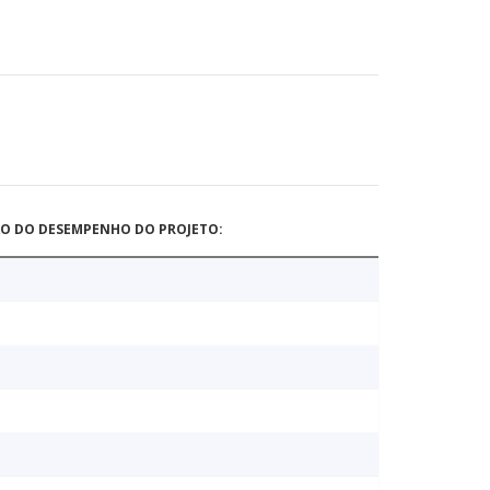
ÃO DO DESEMPENHO DO PROJETO: