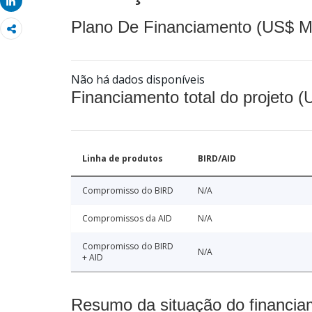
Share
Plano De Financiamento (US$ M
Não há dados disponíveis
Financiamento total do projeto 
Linha de produtos
BIRD/AID
Compromisso do BIRD
N/A
Compromissos da AID
N/A
Compromisso do BIRD
N/A
+ AID
Resumo da situação do financia