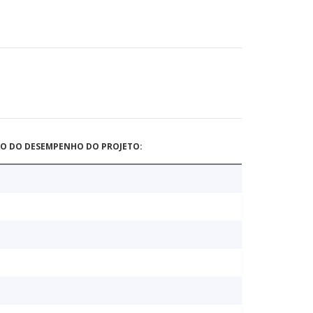
ÃO DO DESEMPENHO DO PROJETO: