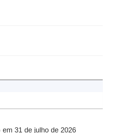
 em 31 de julho de 2026