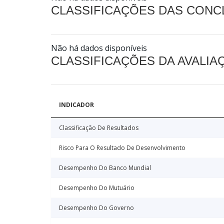
CLASSIFICAÇÕES DAS CON
Não há dados disponíveis
CLASSIFICAÇÕES DA AVALI
INDICADOR
Classificação De Resultados
Risco Para O Resultado De Desenvolvimento
Desempenho Do Banco Mundial
Desempenho Do Mutuário
Desempenho Do Governo