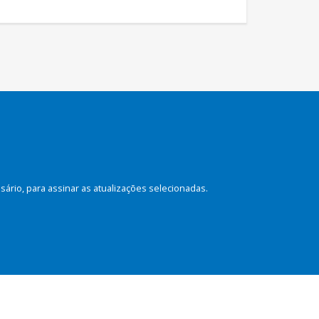
rio, para assinar as atualizações selecionadas.