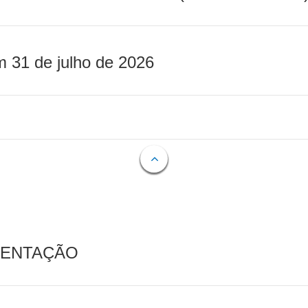
m 31 de julho de 2026
MENTAÇÃO