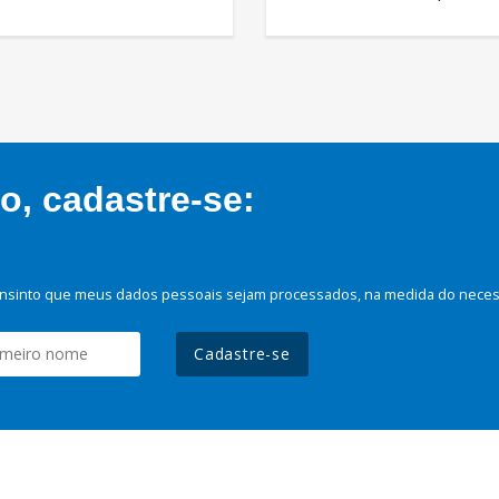
, cadastre-se:
nsinto que meus dados pessoais sejam processados, na medida do necessá
Cadastre-se