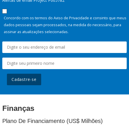
Alertas de email Project P005782
Concordo com os termos do Aviso de Privacidade e consinto que meus
dados pessoais sejam processados, na medida do necessário, para
assinar as atualizações selecionadas.
Cadastre-se
Finanças
Plano De Financiamento (US$ Milhões)