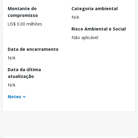
Montante do
Categoria ambiental
compromisso
N/A
US$ 0.00 milhões
Risco Ambiental e Social
Não aplicável
Data de encerramento
N/A
Data da última
atualização
N/A
Notes