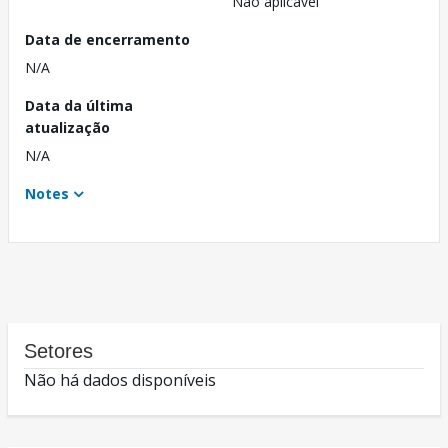
Não aplicável
Data de encerramento
N/A
Data da última
atualização
N/A
Notes
Setores
Não há dados disponíveis