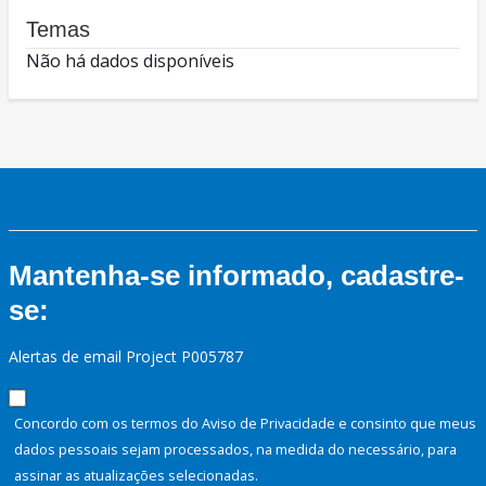
Temas
Não há dados disponíveis
Mantenha-se informado, cadastre-
se:
Alertas de email Project P005787
Concordo com os termos do Aviso de Privacidade e consinto que meus
dados pessoais sejam processados, na medida do necessário, para
assinar as atualizações selecionadas.