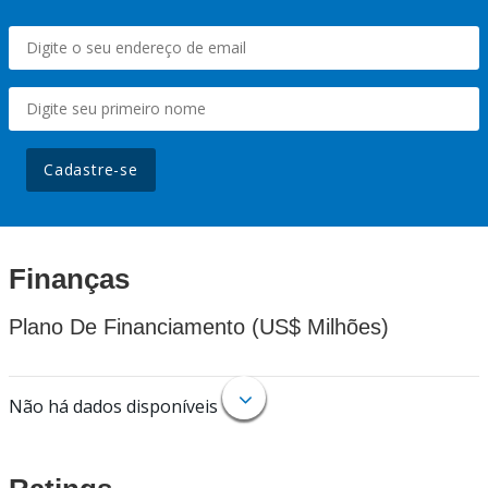
Cadastre-se
Finanças
Plano De Financiamento (US$ Milhões)
Não há dados disponíveis