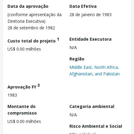
Data da aprovação
Data Efetiva
(conforme apresentação da
28 de janeiro de 1983
Diretoria Executiva)
28 de setembro de 1982
1
Entidade Executora
Custo total do projeto
N/A
US$ 0.00 milhões
Região
Middle East, North Africa,
Afghanistan, and Pakistan
3
Aprovação FY
1983
Montante do
Categoria ambiental
compromisso
N/A
US$ 0.00 milhões
Risco Ambiental e Social