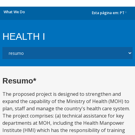
What We Do
Esta página em:
PT
dropdown
HEALTH I
Resumo*
The proposed project is designed to strengthen and
expand the capability of the Ministry of Health (MOH) to
plan, staff and manage the country's health care system.
The project comprises: (a) technical assistance for key
departments at MOH, including the Health Manpower
Institute (HMI) which has the responsibility of training